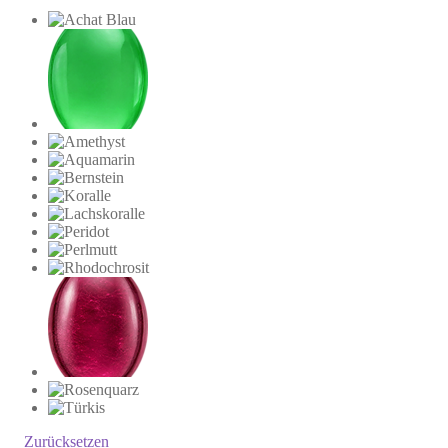
Zurücksetzen