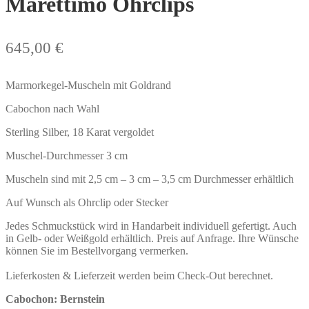
Marettimo Ohrclips
645,00
€
Marmorkegel-Muscheln mit Goldrand
Cabochon nach Wahl
Sterling Silber, 18 Karat vergoldet
Muschel-Durchmesser 3 cm
Muscheln sind mit 2,5 cm – 3 cm – 3,5 cm Durchmesser erhältlich
Auf Wunsch als Ohrclip oder Stecker
Jedes Schmuckstück wird in Handarbeit individuell gefertigt. Auch
in Gelb- oder Weißgold erhältlich. Preis auf Anfrage. Ihre Wünsche
können Sie im Bestellvorgang vermerken.
Lieferkosten & Lieferzeit werden beim Check-Out berechnet.
Cabochon
: Bernstein