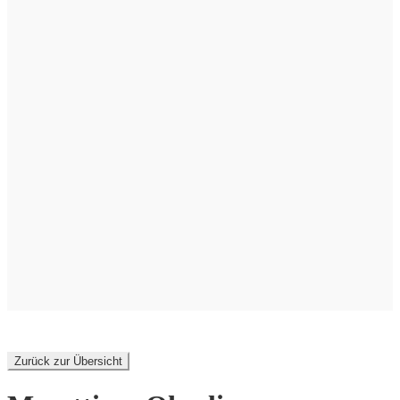
Zurück zur Übersicht