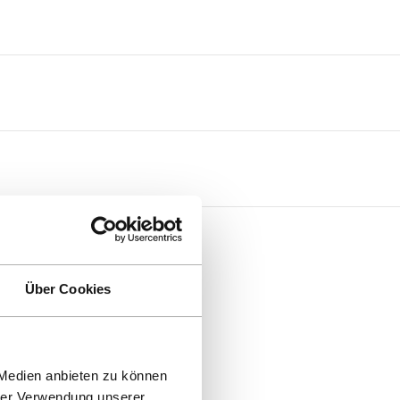
Über Cookies
 Medien anbieten zu können
hrer Verwendung unserer