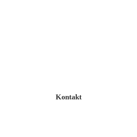
Kontakt