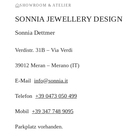
SHOWROOM & ATELIER
SONNIA JEWELLERY DESIGN
Sonnia Dettmer
Verdistr. 31B – Via Verdi
39012 Meran – Merano (IT)
E-Mail
info@sonnia.it
Telefon
+39 0473 050 499
Mobil
+39 347 748 9095
Parkplatz vorhanden.