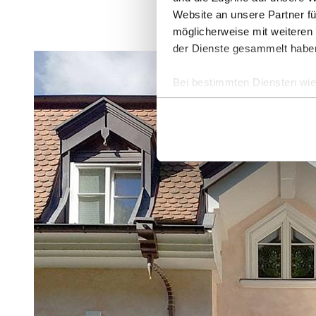
Website an unsere Partner fü
möglicherweise mit weiteren
der Dienste gesammelt habe
Bei bestimmten Diensten wie 
ausgeschlossen werden.