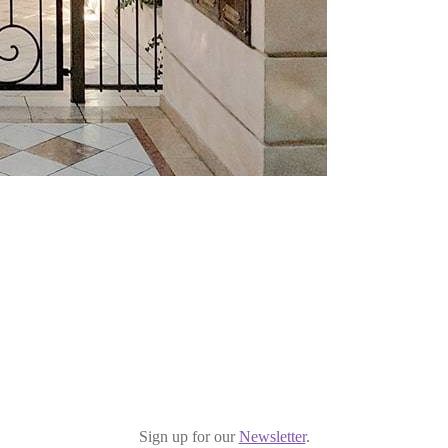
Sign up for our
Newsletter
.