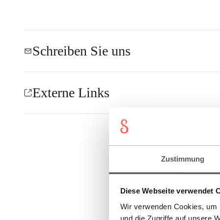
Schreiben Sie uns
Externe Links
Zustimmung
Diese Webseite verwendet 
Wir verwenden Cookies, um I
und die Zugriffe auf unsere 