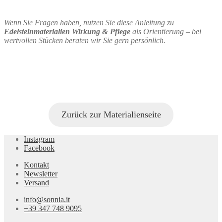
Wenn Sie Fragen haben, nutzen Sie diese Anleitung zu
Edelsteinmaterialien Wirkung & Pflege
als Orientierung – bei
wertvollen Stücken beraten wir Sie gern persönlich.
Zurück zur Materialienseite
Instagram
Facebook
Kontakt
Newsletter
Versand
info@sonnia.it
+39 347 748 9095