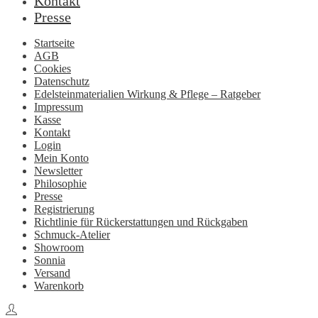
Kontakt
Presse
Startseite
AGB
Cookies
Datenschutz
Edelsteinmaterialien Wirkung & Pflege – Ratgeber
Impressum
Kasse
Kontakt
Login
Mein Konto
Newsletter
Philosophie
Presse
Registrierung
Richtlinie für Rückerstattungen und Rückgaben
Schmuck-Atelier
Showroom
Sonnia
Versand
Warenkorb