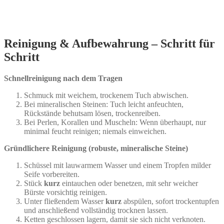
Reinigung & Aufbewahrung – Schritt für
Schritt
Schnellreinigung nach dem Tragen
Schmuck mit weichem, trockenem Tuch abwischen.
Bei mineralischen Steinen: Tuch leicht anfeuchten,
Rückstände behutsam lösen, trockenreiben.
Bei Perlen, Korallen und Muscheln: Wenn überhaupt, nur
minimal feucht reinigen; niemals einweichen.
Gründlichere Reinigung (robuste, mineralische Steine)
Schüssel mit lauwarmem Wasser und einem Tropfen milder
Seife vorbereiten.
Stück
kurz
eintauchen oder benetzen, mit sehr weicher
Bürste vorsichtig reinigen.
Unter fließendem Wasser
kurz
abspülen, sofort trockentupfen
und anschließend vollständig trocknen lassen.
Ketten geschlossen lagern, damit sie sich nicht verknoten.