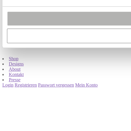
Shop
Designs
About
Kontakt
Presse
Login
Registrieren
Passwort vergessen
Mein Konto