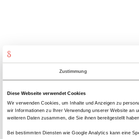
Zustimmung
Diese Webseite verwendet Cookies
Wir verwenden Cookies, um Inhalte und Anzeigen zu personal
wir Informationen zu Ihrer Verwendung unserer Website an u
weiteren Daten zusammen, die Sie ihnen bereitgestellt habe
Bei bestimmten Diensten wie Google Analytics kann eine Spe