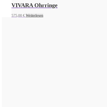
VIVARA Ohrringe
575,00
€
Weiterlesen