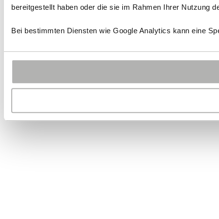
bereitgestellt haben oder die sie im Rahmen Ihrer Nutzung 
Bei bestimmten Diensten wie Google Analytics kann eine Spe