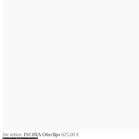
Sie sehen:
ISCHIA Ohrclips
625,00
€