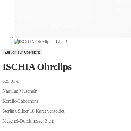
Zurück zur Übersicht
ISCHIA Ohrclips
625,00
€
Nautilus-Muscheln
Koralle-Cabochons
Sterling Silber 18 Karat vergoldet
Muschel-Durchmesser 3 cm