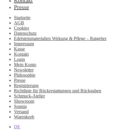
Kontakt
Presse
Startseite
AGB
Cookies
Datenschutz
Edelsteinmaterialien Wirkung & Pflege – Ratgeber
Impressum
Kasse
Kontakt
Login
Mein Konto
Newsletter
Philosophie
Presse
Registrierung
Richtlinie für Rückerstattungen und Rückgaben
Schmuck-Atelier
Showroom
Sonnia
Versand
Warenkorb
DE