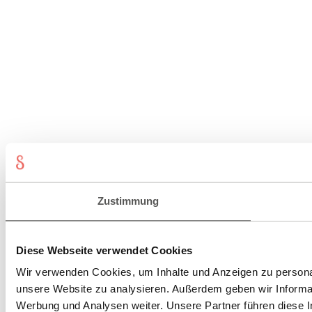
Zustimmung
Diese Webseite verwendet Cookies
Wir verwenden Cookies, um Inhalte und Anzeigen zu personali
unsere Website zu analysieren. Außerdem geben wir Informat
Werbung und Analysen weiter. Unsere Partner führen diese 