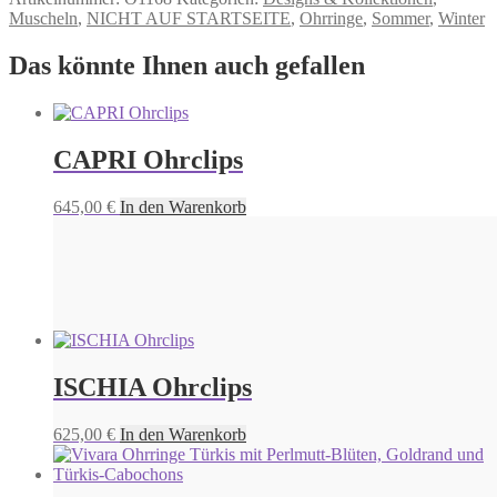
Muscheln
,
NICHT AUF STARTSEITE
,
Ohrringe
,
Sommer
,
Winter
Das könnte Ihnen auch gefallen
CAPRI Ohrclips
645,00
€
In den Warenkorb
ISCHIA Ohrclips
625,00
€
In den Warenkorb