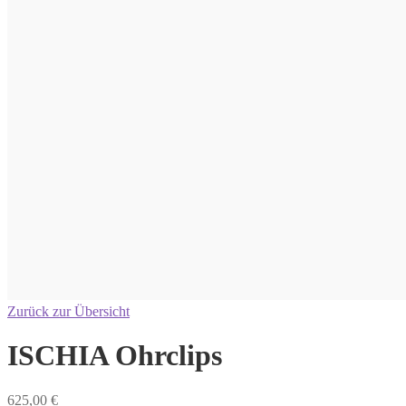
Zurück zur Übersicht
ISCHIA Ohrclips
625,00
€