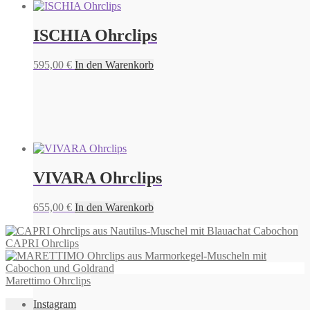
ISCHIA Ohrclips
595,00
€
In den Warenkorb
VIVARA Ohrclips
655,00
€
In den Warenkorb
CAPRI Ohrclips
Marettimo Ohrclips
Instagram