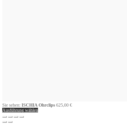
Sie sehen:
ISCHIA Ohrclips
625,00
€
Ausführung wählen