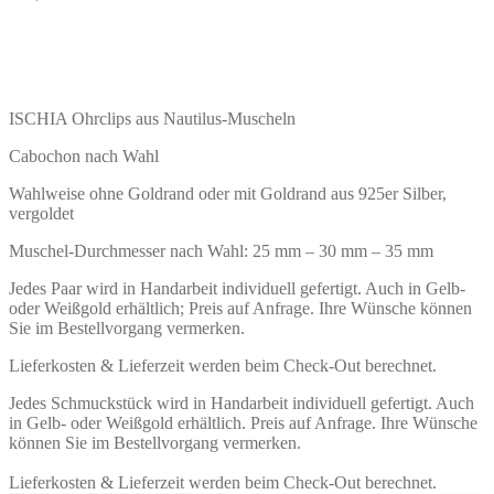
ISCHIA Ohrclips aus Nautilus-Muscheln
Cabochon nach Wahl
Wahlweise ohne Goldrand oder mit Goldrand aus 925er Silber,
vergoldet
Muschel-Durchmesser nach Wahl: 25 mm – 30 mm – 35 mm
Jedes Paar wird in Handarbeit individuell gefertigt. Auch in Gelb-
oder Weißgold erhältlich; Preis auf Anfrage. Ihre Wünsche können
Sie im Bestellvorgang vermerken.
Lieferkosten & Lieferzeit werden beim Check-Out berechnet.
Jedes Schmuckstück wird in Handarbeit individuell gefertigt. Auch
in Gelb- oder Weißgold erhältlich. Preis auf Anfrage. Ihre Wünsche
können Sie im Bestellvorgang vermerken.
Lieferkosten & Lieferzeit werden beim Check-Out berechnet.