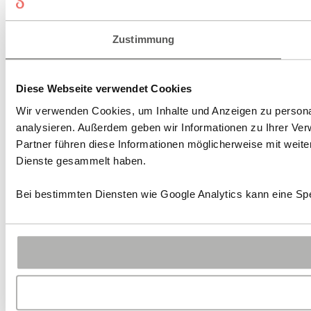
Zustimmung
Diese Webseite verwendet Cookies
Wir verwenden Cookies, um Inhalte und Anzeigen zu personal
analysieren. Außerdem geben wir Informationen zu Ihrer Ve
Partner führen diese Informationen möglicherweise mit weit
Dienste gesammelt haben.
Bei bestimmten Diensten wie Google Analytics kann eine Spe