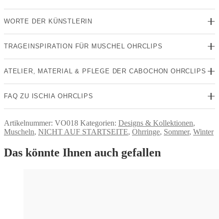
WORTE DER KÜNSTLERIN
TRAGEINSPIRATION FÜR MUSCHEL OHRCLIPS
ATELIER, MATERIAL & PFLEGE DER CABOCHON OHRCLIPS
FAQ ZU ISCHIA OHRCLIPS
Artikelnummer:
VO018
Kategorien:
Designs & Kollektionen
,
Muscheln
,
NICHT AUF STARTSEITE
,
Ohrringe
,
Sommer
,
Winter
Das könnte Ihnen auch gefallen