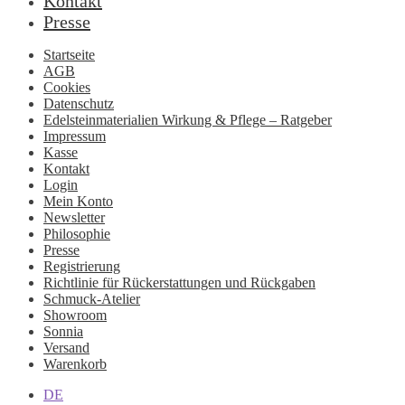
Kontakt
Presse
Startseite
AGB
Cookies
Datenschutz
Edelsteinmaterialien Wirkung & Pflege – Ratgeber
Impressum
Kasse
Kontakt
Login
Mein Konto
Newsletter
Philosophie
Presse
Registrierung
Richtlinie für Rückerstattungen und Rückgaben
Schmuck-Atelier
Showroom
Sonnia
Versand
Warenkorb
DE