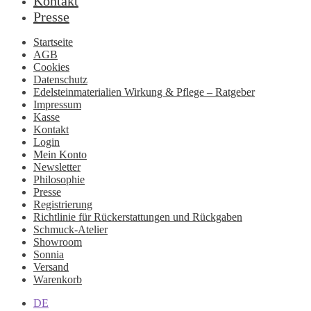
Kontakt
Presse
Startseite
AGB
Cookies
Datenschutz
Edelsteinmaterialien Wirkung & Pflege – Ratgeber
Impressum
Kasse
Kontakt
Login
Mein Konto
Newsletter
Philosophie
Presse
Registrierung
Richtlinie für Rückerstattungen und Rückgaben
Schmuck-Atelier
Showroom
Sonnia
Versand
Warenkorb
DE