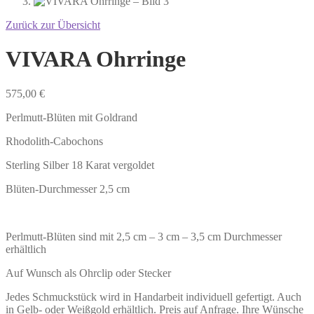
Zurück zur Übersicht
VIVARA Ohrringe
575,00
€
Perlmutt-Blüten mit Goldrand
Rhodolith-Cabochons
Sterling Silber 18 Karat vergoldet
Blüten-Durchmesser 2,5 cm
Perlmutt-Blüten sind mit 2,5 cm – 3 cm – 3,5 cm Durchmesser
erhältlich
Auf Wunsch als Ohrclip oder Stecker
Jedes Schmuckstück wird in Handarbeit individuell gefertigt. Auch
in Gelb- oder Weißgold erhältlich. Preis auf Anfrage. Ihre Wünsche