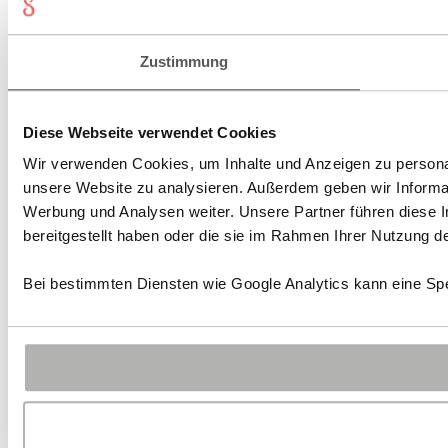
Zustimmung
Diese Webseite verwendet Cookies
Wir verwenden Cookies, um Inhalte und Anzeigen zu personali
unsere Website zu analysieren. Außerdem geben wir Informat
Werbung und Analysen weiter. Unsere Partner führen diese 
bereitgestellt haben oder die sie im Rahmen Ihrer Nutzung 
Bei bestimmten Diensten wie Google Analytics kann eine Spe