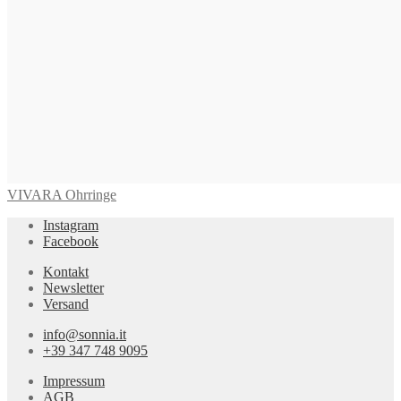
VIVARA Ohrringe
Instagram
Facebook
Kontakt
Newsletter
Versand
info@sonnia.it
+39 347 748 9095
Impressum
AGB