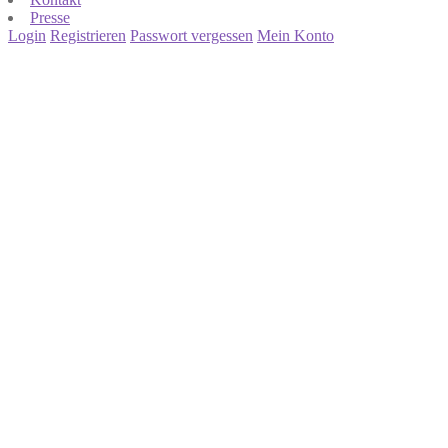
Presse
Login
Registrieren
Passwort vergessen
Mein Konto