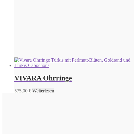
VIVARA Ohrringe
575,00
€
Weiterlesen