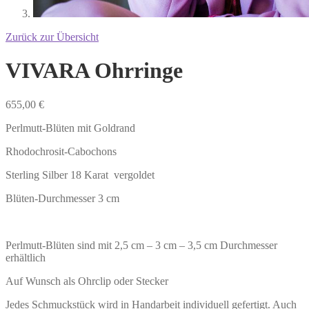
Zurück zur Übersicht
VIVARA Ohrringe
655,00
€
Perlmutt-Blüten mit Goldrand
Rhodochrosit-Cabochons
Sterling Silber 18 Karat vergoldet
Blüten-Durchmesser 3 cm
Perlmutt-Blüten sind mit 2,5 cm – 3 cm – 3,5 cm Durchmesser
erhältlich
Auf Wunsch als Ohrclip oder Stecker
Jedes Schmuckstück wird in Handarbeit individuell gefertigt. Auch