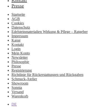
Kontakt
Presse
Startseite
AGB
Cookies
Datenschutz
Edelsteinmaterialien Wirkung & Pflege – Ratgeber
Impressum
Kasse
Kontakt
Login
Mein Konto
Newsletter
Philosophie
Presse
Registrierung
Richtlinie für Rückerstattungen und Rückgaben
Schmuck-Atelier
Showroom
Sonnia
Versand
Warenkorb
DE