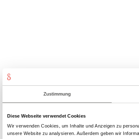
Zustimmung
Diese Webseite verwendet Cookies
Wir verwenden Cookies, um Inhalte und Anzeigen zu personali
unsere Website zu analysieren. Außerdem geben wir Informat