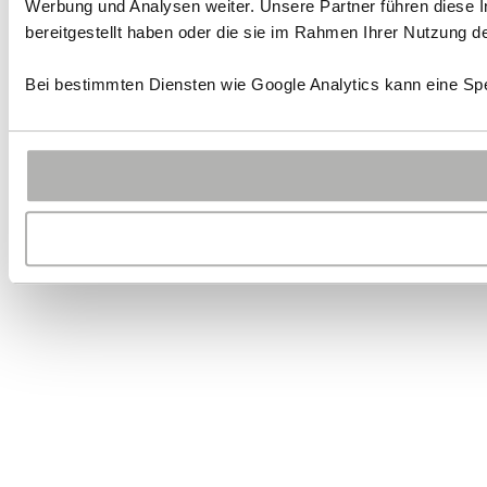
Werbung und Analysen weiter. Unsere Partner führen diese 
bereitgestellt haben oder die sie im Rahmen Ihrer Nutzung 
Bei bestimmten Diensten wie Google Analytics kann eine Spe