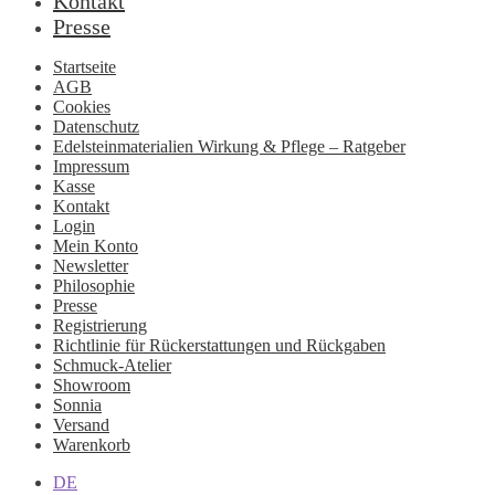
Kontakt
Presse
Startseite
AGB
Cookies
Datenschutz
Edelsteinmaterialien Wirkung & Pflege – Ratgeber
Impressum
Kasse
Kontakt
Login
Mein Konto
Newsletter
Philosophie
Presse
Registrierung
Richtlinie für Rückerstattungen und Rückgaben
Schmuck-Atelier
Showroom
Sonnia
Versand
Warenkorb
DE