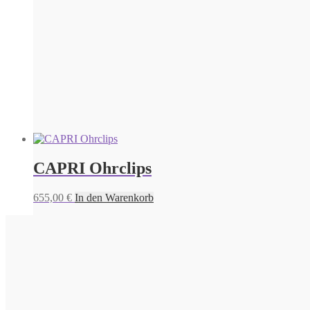
CAPRI Ohrclips
655,00
€
In den Warenkorb