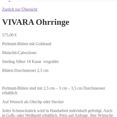
Zurück zur Übersicht
VIVARA Ohrringe
575,00
€
Perlmutt-Blüten mit Goldrand
Malachit-Cabochons
Sterling Silber 18 Karat vergoldet
Blüten-Durchmesser 2,5 cm
Perlmutt-Blüten sind mit 2,5 cm – 3 cm – 3,5 cm Durchmesser
erhältlich
Auf Wunsch als Ohrclip oder Stecker
Jedes Schmuckstück wird in Handarbeit individuell gefertigt. Auch
in Gelb- oder Weißgold erhältlich. Preis auf Anfrage. Ihre Wünsche