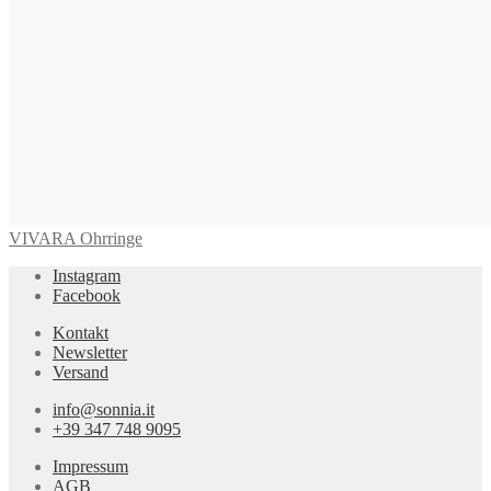
VIVARA Ohrringe
Instagram
Facebook
Kontakt
Newsletter
Versand
info@sonnia.it
+39 347 748 9095
Impressum
AGB