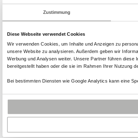
Zustimmung
Diese Webseite verwendet Cookies
Wir verwenden Cookies, um Inhalte und Anzeigen zu personali
unsere Website zu analysieren. Außerdem geben wir Informat
Werbung und Analysen weiter. Unsere Partner führen diese 
bereitgestellt haben oder die sie im Rahmen Ihrer Nutzung 
Bei bestimmten Diensten wie Google Analytics kann eine Spe