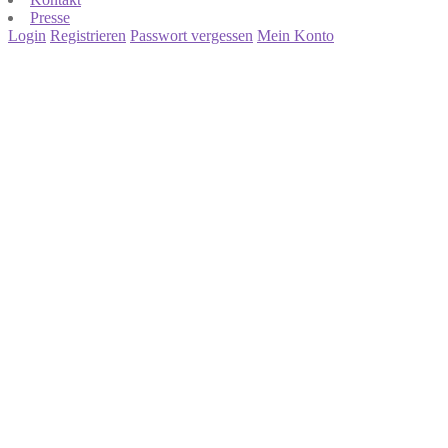
Presse
Login
Registrieren
Passwort vergessen
Mein Konto