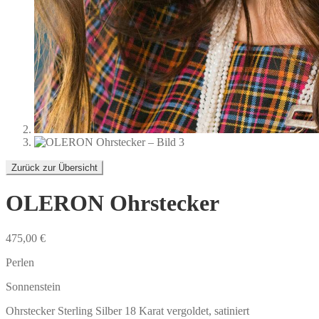
Zurück zur Übersicht
OLERON Ohrstecker
475,00
€
Perlen
Sonnenstein
Ohrstecker Sterling Silber 18 Karat vergoldet, satiniert