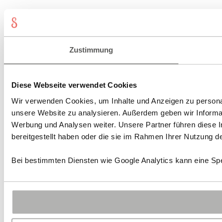
Zustimmung
Diese Webseite verwendet Cookies
Wir verwenden Cookies, um Inhalte und Anzeigen zu personali
unsere Website zu analysieren. Außerdem geben wir Informat
Werbung und Analysen weiter. Unsere Partner führen diese 
bereitgestellt haben oder die sie im Rahmen Ihrer Nutzung 
Bei bestimmten Diensten wie Google Analytics kann eine Spe