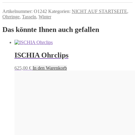
Artikelnummer:
O1242
Kategorien:
NICHT AUF STARTSEITE
,
Ohrringe
,
Tasseln
,
Winter
Das könnte Ihnen auch gefallen
ISCHIA Ohrclips
625,00
€
In den Warenkorb