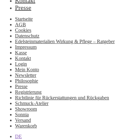
Kontakt
Presse
Startseite
AGB
Cookies
Datenschutz
Edelsteinmaterialien Wirkung & Pflege – Ratgeber
Impressum
Kasse
Kontakt
Login
Mein Konto
Newsletter
Philosophie
Presse
Registrierung
Richtlinie für Rückerstattungen und Rückgaben
Schmuck-Atelier
Showroom
Sonnia
Versand
Warenkorb
DE