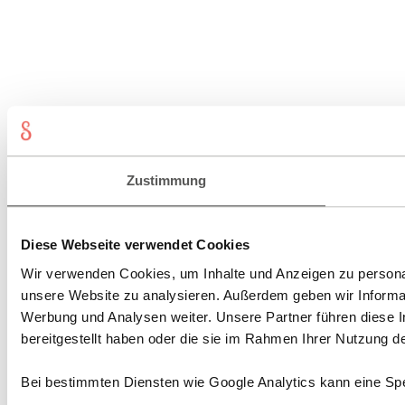
Zustimmung
Diese Webseite verwendet Cookies
Wir verwenden Cookies, um Inhalte und Anzeigen zu personali
unsere Website zu analysieren. Außerdem geben wir Informat
Werbung und Analysen weiter. Unsere Partner führen diese 
bereitgestellt haben oder die sie im Rahmen Ihrer Nutzung 
Bei bestimmten Diensten wie Google Analytics kann eine Spe