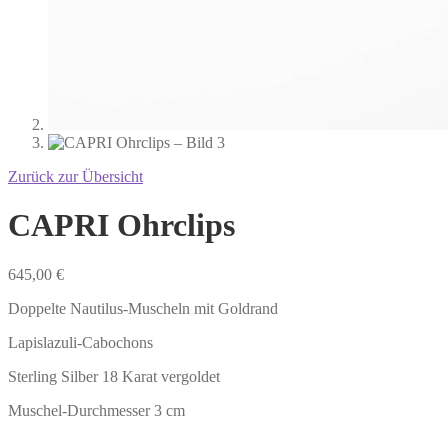
Zurück zur Übersicht
CAPRI Ohrclips
645,00
€
Doppelte Nautilus-Muscheln mit Goldrand
Lapislazuli-Cabochons
Sterling Silber 18 Karat vergoldet
Muschel-Durchmesser 3 cm