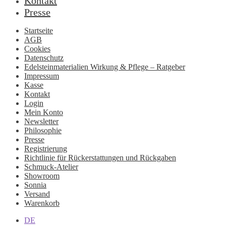
Kontakt
Presse
Startseite
AGB
Cookies
Datenschutz
Edelsteinmaterialien Wirkung & Pflege – Ratgeber
Impressum
Kasse
Kontakt
Login
Mein Konto
Newsletter
Philosophie
Presse
Registrierung
Richtlinie für Rückerstattungen und Rückgaben
Schmuck-Atelier
Showroom
Sonnia
Versand
Warenkorb
DE