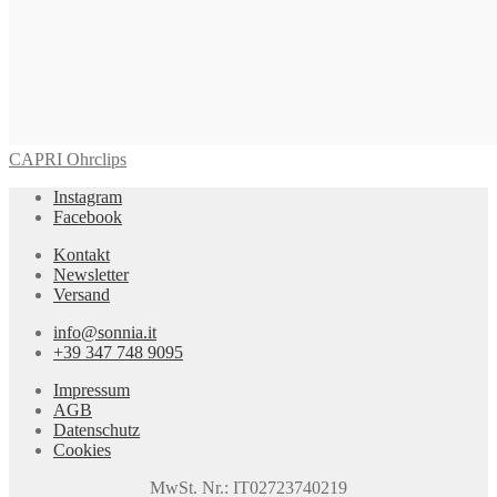
CAPRI Ohrclips
Instagram
Facebook
Kontakt
Newsletter
Versand
info@sonnia.it
+39 347 748 9095
Impressum
AGB
Datenschutz
Cookies
MwSt. Nr.: IT02723740219