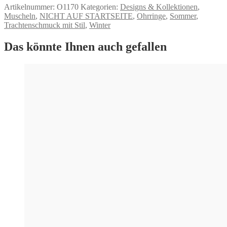
Artikelnummer:
O1170
Kategorien:
Designs & Kollektionen
,
Muscheln
,
NICHT AUF STARTSEITE
,
Ohrringe
,
Sommer
,
Trachtenschmuck mit Stil
,
Winter
Das könnte Ihnen auch gefallen