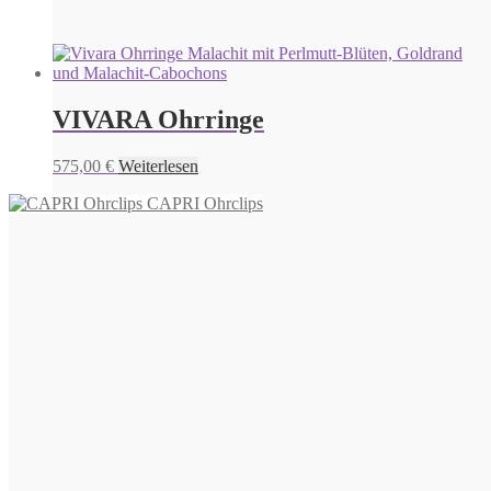
VIVARA Ohrringe
575,00
€
Weiterlesen
CAPRI Ohrclips