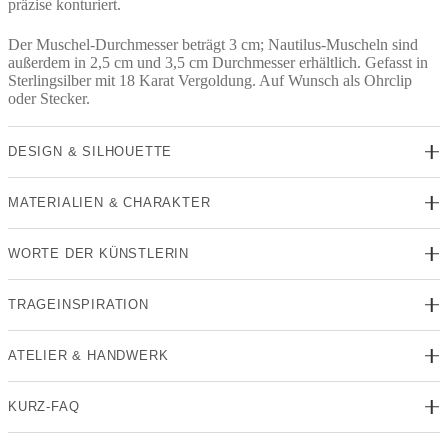
präzise konturiert.
Der Muschel-Durchmesser beträgt 3 cm; Nautilus-Muscheln sind
außerdem in 2,5 cm und 3,5 cm Durchmesser erhältlich. Gefasst in
Sterlingsilber mit 18 Karat Vergoldung. Auf Wunsch als Ohrclip
oder Stecker.
DESIGN & SILHOUETTE
MATERIALIEN & CHARAKTER
WORTE DER KÜNSTLERIN
TRAGEINSPIRATION
ATELIER & HANDWERK
KURZ-FAQ