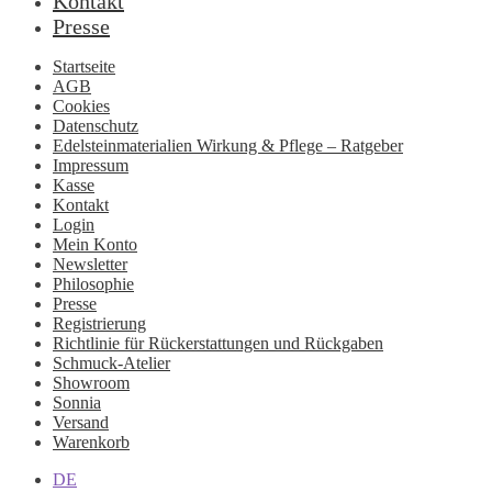
Kontakt
Presse
Startseite
AGB
Cookies
Datenschutz
Edelsteinmaterialien Wirkung & Pflege – Ratgeber
Impressum
Kasse
Kontakt
Login
Mein Konto
Newsletter
Philosophie
Presse
Registrierung
Richtlinie für Rückerstattungen und Rückgaben
Schmuck-Atelier
Showroom
Sonnia
Versand
Warenkorb
DE