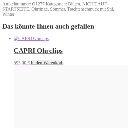
Artikelnummer:
O1277
Kategorien:
Blüten
,
NICHT AUF
STARTSEITE
,
Ohrringe
,
Sommer
,
Trachtenschmuck mit Stil
,
Winter
Das könnte Ihnen auch gefallen
CAPRI Ohrclips
595,00
€
In den Warenkorb