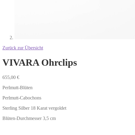
Zurück zur Übersicht
VIVARA Ohrclips
655,00
€
Perlmutt-Blüten
Perlmutt-Cabochons
Sterling Silber 18 Karat vergoldet
Blüten-Durchmesser 3,5 cm