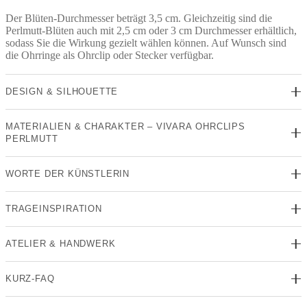
Der Blüten-Durchmesser beträgt 3,5 cm. Gleichzeitig sind die
Perlmutt-Blüten auch mit 2,5 cm oder 3 cm Durchmesser erhältlich,
sodass Sie die Wirkung gezielt wählen können. Auf Wunsch sind
die Ohrringe als Ohrclip oder Stecker verfügbar.
DESIGN & SILHOUETTE
MATERIALIEN & CHARAKTER – VIVARA OHRCLIPS
PERLMUTT
WORTE DER KÜNSTLERIN
TRAGEINSPIRATION
ATELIER & HANDWERK
KURZ-FAQ