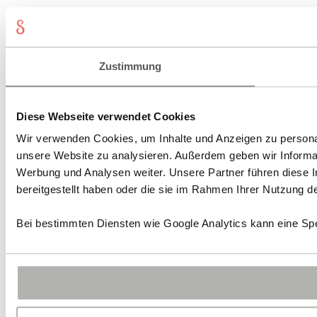
Zustimmung
Diese Webseite verwendet Cookies
Wir verwenden Cookies, um Inhalte und Anzeigen zu personali
unsere Website zu analysieren. Außerdem geben wir Informat
Werbung und Analysen weiter. Unsere Partner führen diese 
bereitgestellt haben oder die sie im Rahmen Ihrer Nutzung 
Bei bestimmten Diensten wie Google Analytics kann eine Spe