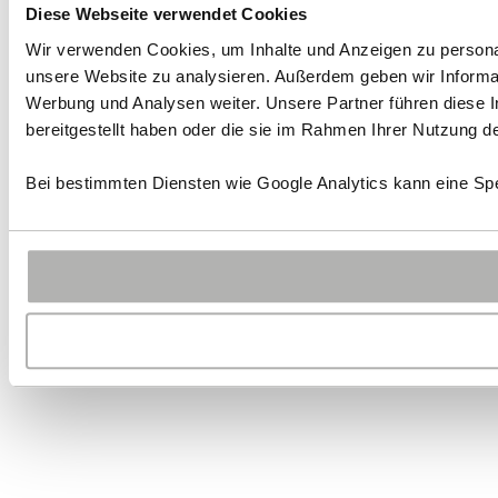
Diese Webseite verwendet Cookies
Wir verwenden Cookies, um Inhalte und Anzeigen zu personali
unsere Website zu analysieren. Außerdem geben wir Informat
Werbung und Analysen weiter. Unsere Partner führen diese 
bereitgestellt haben oder die sie im Rahmen Ihrer Nutzung 
Bei bestimmten Diensten wie Google Analytics kann eine Spe