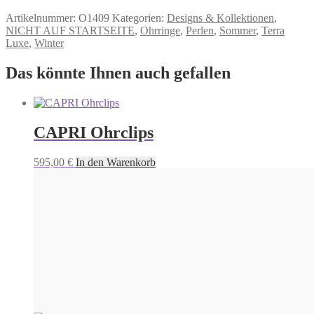
Artikelnummer:
O1409
Kategorien:
Designs & Kollektionen
,
NICHT AUF STARTSEITE
,
Ohrringe
,
Perlen
,
Sommer
,
Terra
Luxe
,
Winter
Das könnte Ihnen auch gefallen
CAPRI Ohrclips
595,00
€
In den Warenkorb