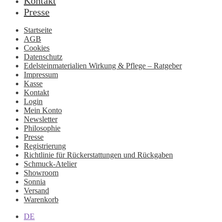
Kontakt
Presse
Startseite
AGB
Cookies
Datenschutz
Edelsteinmaterialien Wirkung & Pflege – Ratgeber
Impressum
Kasse
Kontakt
Login
Mein Konto
Newsletter
Philosophie
Presse
Registrierung
Richtlinie für Rückerstattungen und Rückgaben
Schmuck-Atelier
Showroom
Sonnia
Versand
Warenkorb
DE