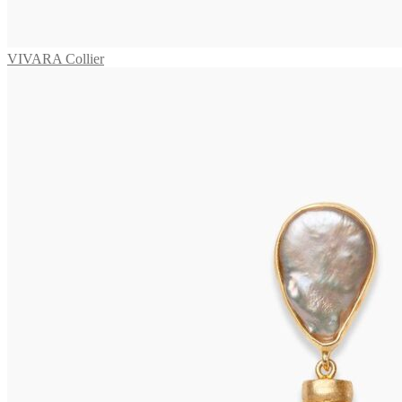
VIVARA Collier