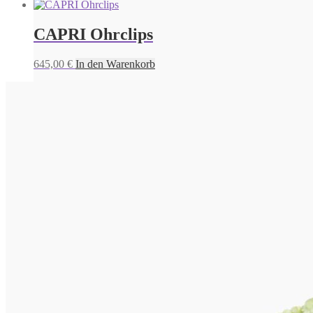
CAPRI Ohrclips
645,00
€
In den Warenkorb