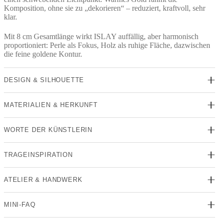
Komposition, ohne sie zu „dekorieren“ – reduziert, kraftvoll, sehr
klar.
Mit 8 cm Gesamtlänge wirkt ISLAY auffällig, aber harmonisch
proportioniert: Perle als Fokus, Holz als ruhige Fläche, dazwischen
die feine goldene Kontur.
DESIGN & SILHOUETTE
MATERIALIEN & HERKUNFT
WORTE DER KÜNSTLERIN
TRAGEINSPIRATION
ATELIER & HANDWERK
MINI-FAQ