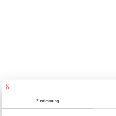
Zustimmung