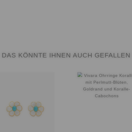
DAS KÖNNTE IHNEN AUCH GEFALLEN