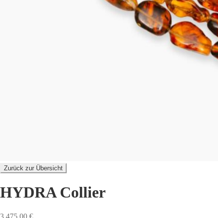
Zurück zur Übersicht
HYDRA Collier
3.475,00
€