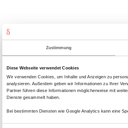
Zustimmung
Diese Webseite verwendet Cookies
Wir verwenden Cookies, um Inhalte und Anzeigen zu personal
analysieren. Außerdem geben wir Informationen zu Ihrer Ve
Partner führen diese Informationen möglicherweise mit weit
Dienste gesammelt haben.
Bei bestimmten Diensten wie Google Analytics kann eine Spe