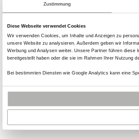
Zustimmung
Diese Webseite verwendet Cookies
Wir verwenden Cookies, um Inhalte und Anzeigen zu personali
unsere Website zu analysieren. Außerdem geben wir Informat
Werbung und Analysen weiter. Unsere Partner führen diese 
bereitgestellt haben oder die sie im Rahmen Ihrer Nutzung 
Bei bestimmten Diensten wie Google Analytics kann eine Spe