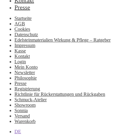
Kontakt
Presse
Startseite
AGB
Cookies
Datenschutz
Edelsteinmaterialien Wirkung & Pflege – Ratgeber
Impressum
Kasse
Kontakt
Login
Mein Konto
Newsletter
Philosophie
Presse
Registrierung
Richtlinie für Rückerstattungen und Rückgaben
Schmuck-Atelier
Showroom
Sonnia
Versand
Warenkorb
DE