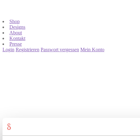
Shop
Designs
About
Kontakt
Presse
Login
Registrieren
Passwort vergessen
Mein Konto