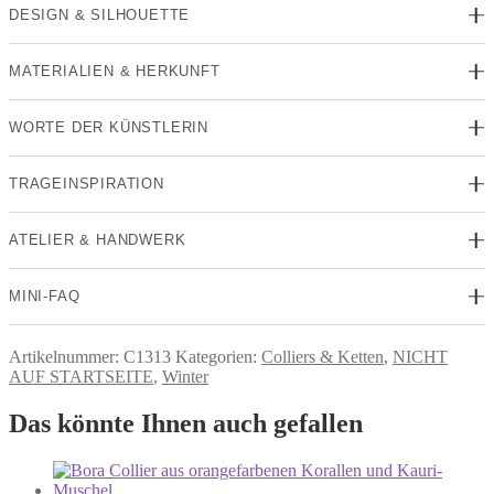
DESIGN & SILHOUETTE
MATERIALIEN & HERKUNFT
WORTE DER KÜNSTLERIN
TRAGEINSPIRATION
ATELIER & HANDWERK
MINI-FAQ
Artikelnummer:
C1313
Kategorien:
Colliers & Ketten
,
NICHT
AUF STARTSEITE
,
Winter
Das könnte Ihnen auch gefallen