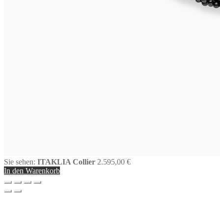
Sie sehen:
ITAKLIA Collier
2.595,00
€
In den Warenkorb