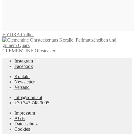
HYDRA Collier
CLEMENTINE Ohrstecker
Instagram
Facebook
Kontakt
Newsletter
Versand
info@sonnia.it
+39 347 748 9095
Impressum
AGB
Datenschutz
Cookies