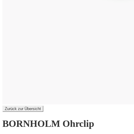
Zurück zur Übersicht
BORNHOLM Ohrclip