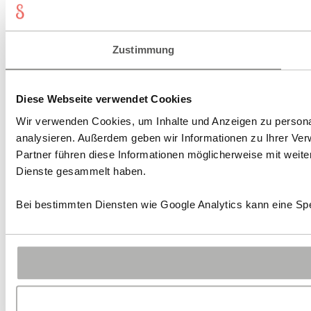
Zustimmung
Diese Webseite verwendet Cookies
Wir verwenden Cookies, um Inhalte und Anzeigen zu personal
analysieren. Außerdem geben wir Informationen zu Ihrer Ve
Partner führen diese Informationen möglicherweise mit weit
Dienste gesammelt haben.
Bei bestimmten Diensten wie Google Analytics kann eine Spe