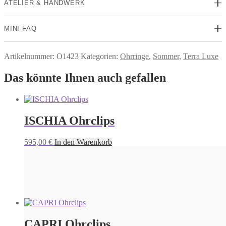
ATELIER & HANDWERK
MINI-FAQ
Artikelnummer:
O1423
Kategorien:
Ohrringe
,
Sommer
,
Terra Luxe
Das könnte Ihnen auch gefallen
ISCHIA Ohrclips
595,00
€
In den Warenkorb
CAPRI Ohrclips