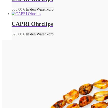
655,00
€
In den Warenkorb
CAPRI Ohrclips
625,00
€
In den Warenkorb