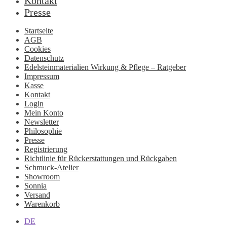
Kontakt
Presse
Startseite
AGB
Cookies
Datenschutz
Edelsteinmaterialien Wirkung & Pflege – Ratgeber
Impressum
Kasse
Kontakt
Login
Mein Konto
Newsletter
Philosophie
Presse
Registrierung
Richtlinie für Rückerstattungen und Rückgaben
Schmuck-Atelier
Showroom
Sonnia
Versand
Warenkorb
DE