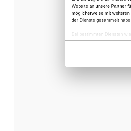
Website an unsere Partner fü
möglicherweise mit weiteren
der Dienste gesammelt habe
Bei bestimmten Diensten wie 
ausgeschlossen werden.