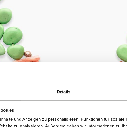
Details
Cookies
nhalte und Anzeigen zu personalisieren, Funktionen für soziale
Website zu analysieren. Außerdem geben wir Informationen zu I