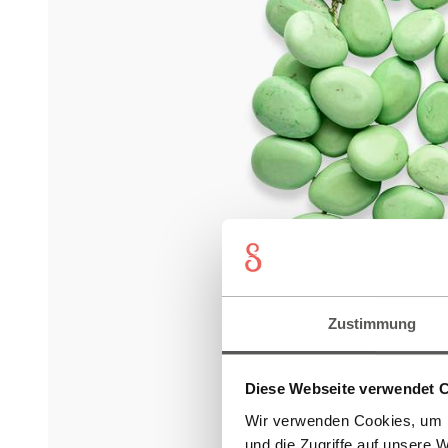
Zustimmung
Diese Webseite verwendet 
Wir verwenden Cookies, um I
und die Zugriffe auf unsere 