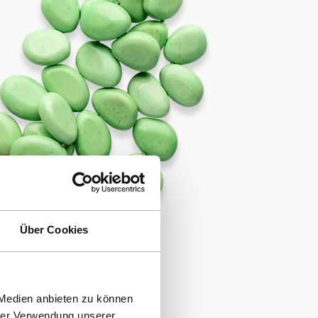
Über Cookies
 Medien anbieten zu können
hrer Verwendung unserer