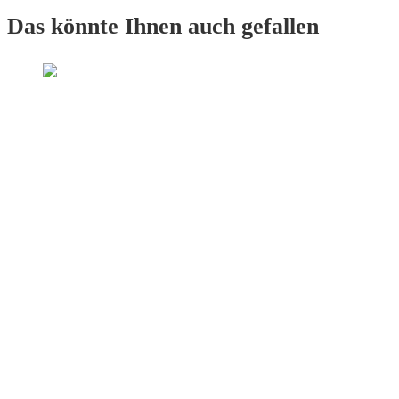
Das könnte Ihnen auch gefallen