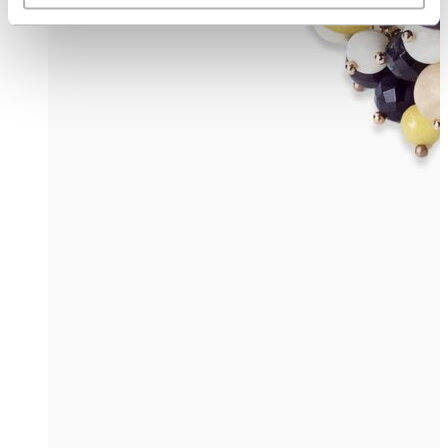
nicht ausgeschlossen werden.