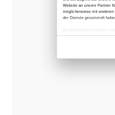
Website an unsere Partner fü
möglicherweise mit weiteren
der Dienste gesammelt habe
Bei bestimmten Diensten wie 
ausgeschlossen werden.