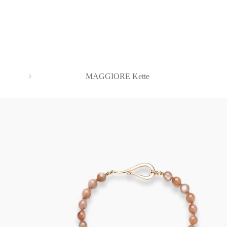
MAGGIORE Kette