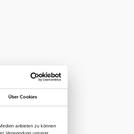
Über Cookies
 Medien anbieten zu können
hrer Verwendung unserer