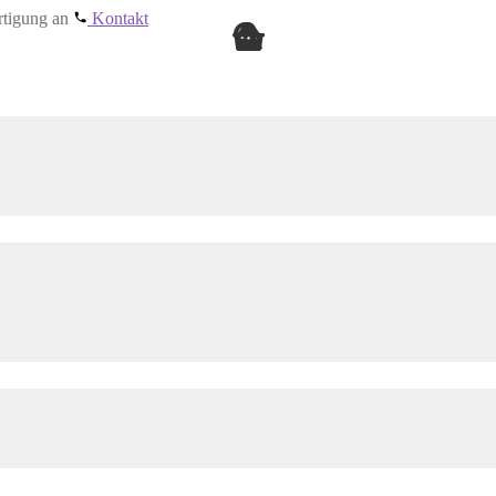
ertigung an
Kontakt