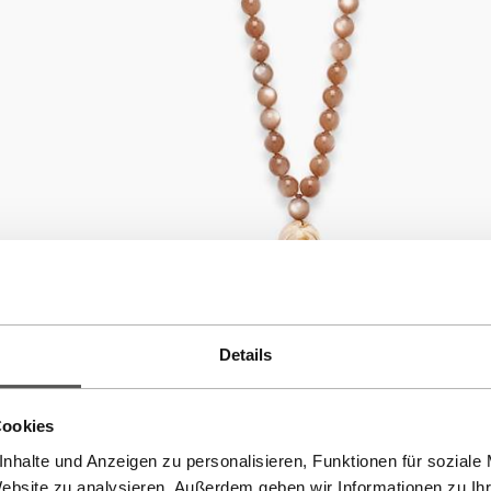
Details
Cookies
nhalte und Anzeigen zu personalisieren, Funktionen für soziale
Website zu analysieren. Außerdem geben wir Informationen zu I