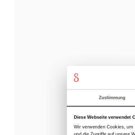
Zustimmung
Diese Webseite verwendet 
Wir verwenden Cookies, um I
und die Zugriffe auf unsere 