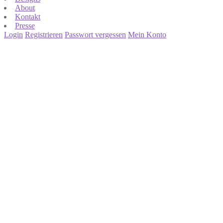
About
Kontakt
Presse
Login
Registrieren
Passwort vergessen
Mein Konto