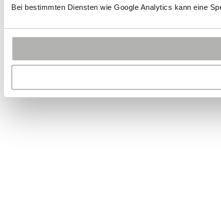
Bei bestimmten Diensten wie Google Analytics kann eine Spe