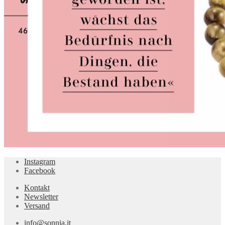
Instagram
Facebook
Kontakt
Newsletter
Versand
info@sonnia.it