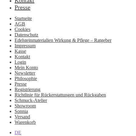
Kontakt
Presse
Startseite
AGB
Cookies
Datenschutz
Edelsteinmaterialien Wirkung & Pflege – Ratgeber
Impressum
Kasse
Kontakt
Login
Mein Konto
Newsletter
Philosophie
Presse
Registrierung
Richtlinie für Rückerstattungen und Rückgaben
Schmuck-Atelier
Showroom
Sonnia
Versand
Warenkorb
DE