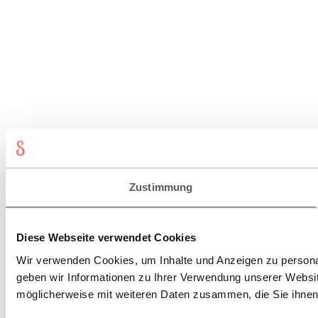
Zustimmung
Diese Webseite verwendet Cookies
Wir verwenden Cookies, um Inhalte und Anzeigen zu personal
geben wir Informationen zu Ihrer Verwendung unserer Websit
möglicherweise mit weiteren Daten zusammen, die Sie ihnen 