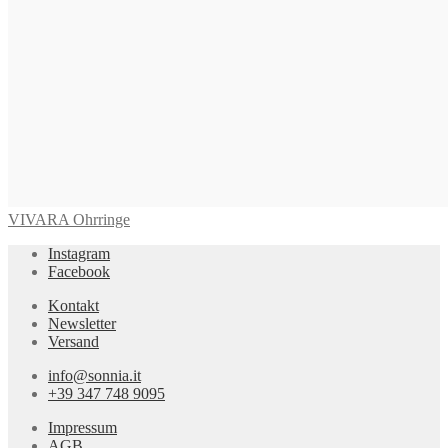
VIVARA Ohrringe
Instagram
Facebook
Kontakt
Newsletter
Versand
info@sonnia.it
+39 347 748 9095
Impressum
AGB