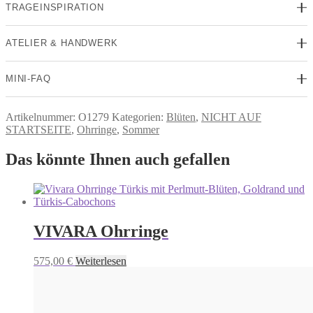
TRAGEINSPIRATION
ATELIER & HANDWERK
MINI-FAQ
Artikelnummer:
O1279
Kategorien:
Blüten
,
NICHT AUF
STARTSEITE
,
Ohrringe
,
Sommer
Das könnte Ihnen auch gefallen
VIVARA Ohrringe
575,00
€
Weiterlesen