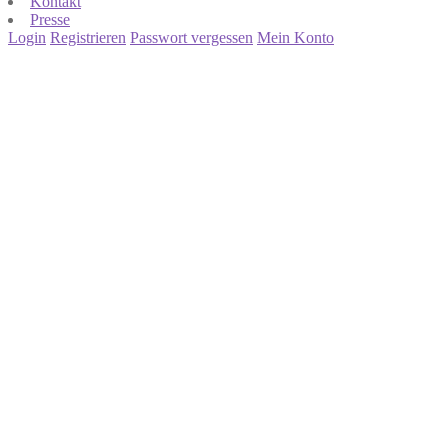
Kontakt
Presse
Login
Registrieren
Passwort vergessen
Mein Konto