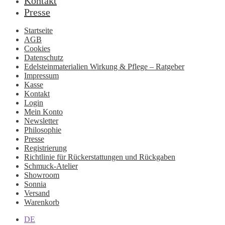
Kontakt
Presse
Startseite
AGB
Cookies
Datenschutz
Edelsteinmaterialien Wirkung & Pflege – Ratgeber
Impressum
Kasse
Kontakt
Login
Mein Konto
Newsletter
Philosophie
Presse
Registrierung
Richtlinie für Rückerstattungen und Rückgaben
Schmuck-Atelier
Showroom
Sonnia
Versand
Warenkorb
DE