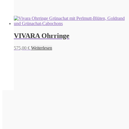
VIVARA Ohrringe
575,00
€
Weiterlesen