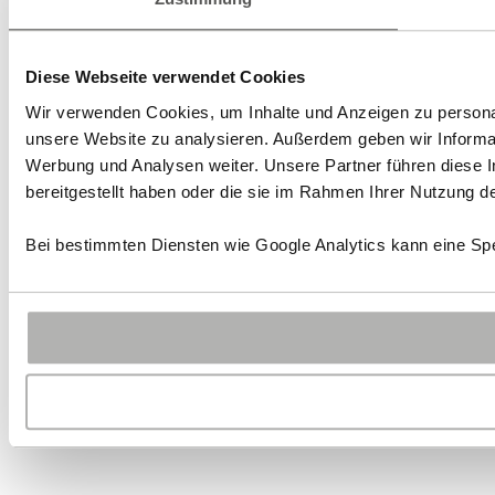
Diese Webseite verwendet Cookies
Wir verwenden Cookies, um Inhalte und Anzeigen zu personali
unsere Website zu analysieren. Außerdem geben wir Informat
Werbung und Analysen weiter. Unsere Partner führen diese 
bereitgestellt haben oder die sie im Rahmen Ihrer Nutzung 
Bei bestimmten Diensten wie Google Analytics kann eine Spe