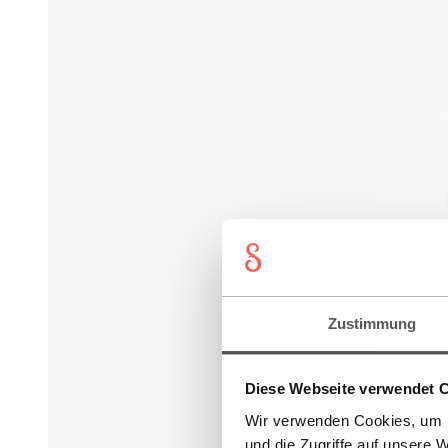
Zustimmung
Diese Webseite verwendet 
Wir verwenden Cookies, um I
und die Zugriffe auf unsere 