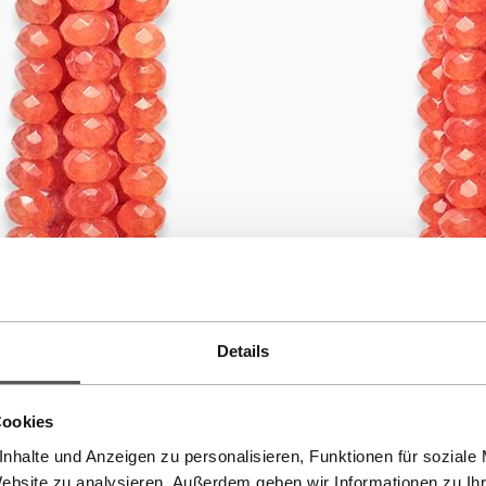
Details
Cookies
nhalte und Anzeigen zu personalisieren, Funktionen für soziale
Website zu analysieren. Außerdem geben wir Informationen zu I