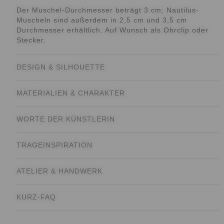
Der Muschel-Durchmesser beträgt 3 cm; Nautilus-
Muscheln sind außerdem in 2,5 cm und 3,5 cm
Durchmesser erhältlich. Auf Wunsch als Ohrclip oder
Stecker.
DESIGN & SILHOUETTE
MATERIALIEN & CHARAKTER
WORTE DER KÜNSTLERIN
TRAGEINSPIRATION
ATELIER & HANDWERK
KURZ-FAQ