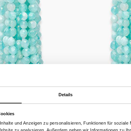
Details
Cookies
nhalte und Anzeigen zu personalisieren, Funktionen für soziale
Website zu analysieren. Außerdem geben wir Informationen zu I