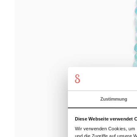
Zustimmung
Diese Webseite verwendet 
Wir verwenden Cookies, um I
und die Zugriffe auf unsere 