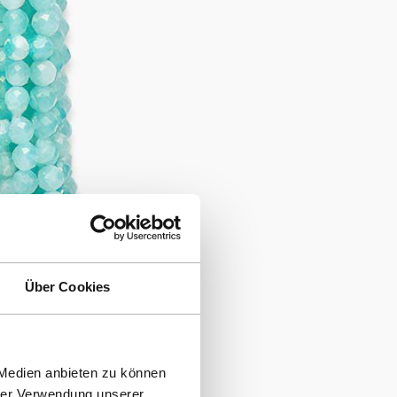
Über Cookies
 Medien anbieten zu können
hrer Verwendung unserer