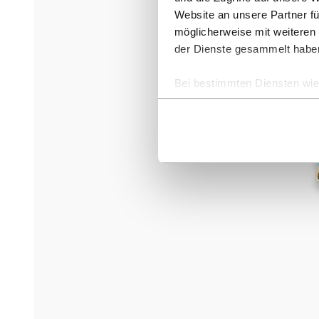
Website an unsere Partner fü
möglicherweise mit weiteren
der Dienste gesammelt habe
Bei bestimmten Diensten wie 
ausgeschlossen werden.