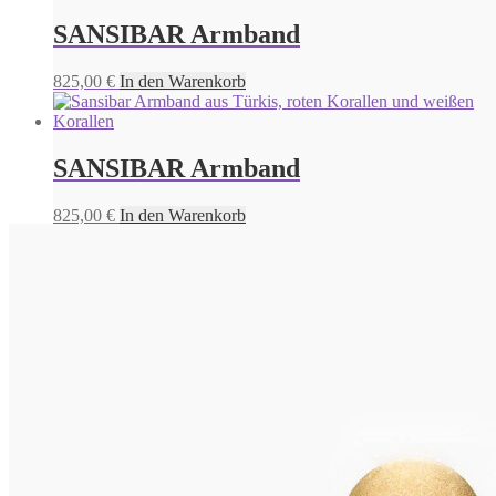
SANSIBAR Armband
825,00
€
In den Warenkorb
SANSIBAR Armband
825,00
€
In den Warenkorb