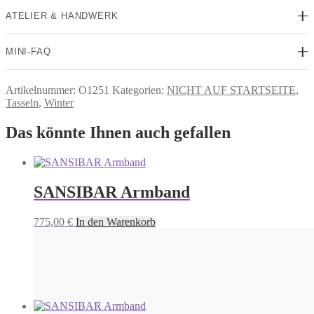
ATELIER & HANDWERK
MINI-FAQ
Artikelnummer:
O1251
Kategorien:
NICHT AUF STARTSEITE
,
Tasseln
,
Winter
Das könnte Ihnen auch gefallen
SANSIBAR Armband
775,00
€
In den Warenkorb