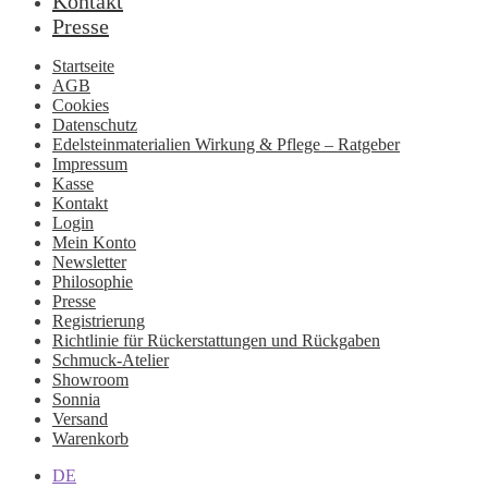
Kontakt
Presse
Startseite
AGB
Cookies
Datenschutz
Edelsteinmaterialien Wirkung & Pflege – Ratgeber
Impressum
Kasse
Kontakt
Login
Mein Konto
Newsletter
Philosophie
Presse
Registrierung
Richtlinie für Rückerstattungen und Rückgaben
Schmuck-Atelier
Showroom
Sonnia
Versand
Warenkorb
DE