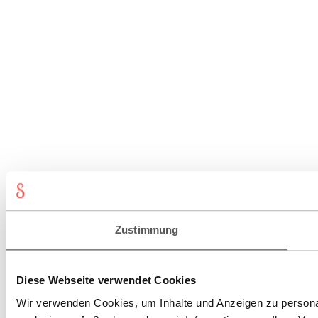
Zustimmung
Diese Webseite verwendet Cookies
Wir verwenden Cookies, um Inhalte und Anzeigen zu personal