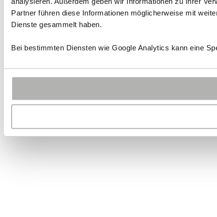
analysieren. Außerdem geben wir Informationen zu Ihrer Ve
Partner führen diese Informationen möglicherweise mit weit
Dienste gesammelt haben.
Bei bestimmten Diensten wie Google Analytics kann eine Spe