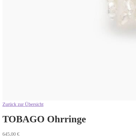
Zurück zur Übersicht
TOBAGO Ohrringe
645,00
€