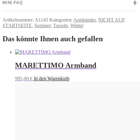
MINI-FAQ
Artikelnummer:
A1145
Kategorien:
Armbänder
,
NICHT AUF
STARTSEITE
,
Sommer
,
Tasseln
,
Winter
Das könnte Ihnen auch gefallen
MARETTIMO Armband
995,00
€
In den Warenkorb