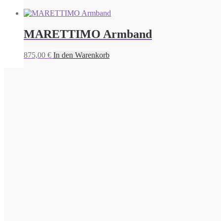
MARETTIMO Armband
875,00
€
In den Warenkorb