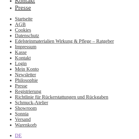
Kontakt
Presse
Startseite
AGB
Cookies
Datenschutz
Edelsteinmaterialien Wirkung & Pflege – Ratgeber
Impressum
Kasse
Kontakt
Login
Mein Konto
Newsletter
Philosophie
Presse
Registrierung
Richtlinie für Rückerstattungen und Rückgaben
Schmuck-Atelier
Showroom
Sonnia
Versand
Warenkorb
DE