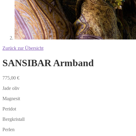
Zurück zur Übersicht
SANSIBAR Armband
775,00
€
Jade oliv
Magnesit
Peridot
Bergkristall
Perlen