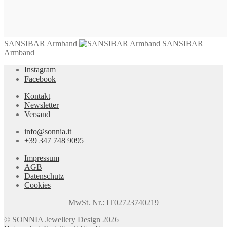
SANSIBAR Armband
SANSIBAR
Armband
Instagram
Facebook
Kontakt
Newsletter
Versand
info@sonnia.it
+39 347 748 9095
Impressum
AGB
Datenschutz
Cookies
MwSt. Nr.: IT02723740219
© SONNIA Jewellery Design 2026