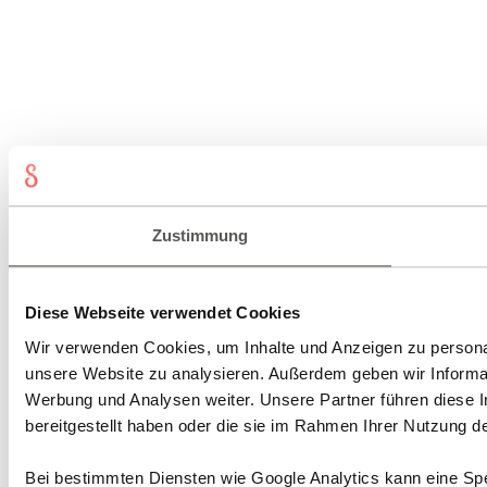
Zustimmung
Diese Webseite verwendet Cookies
Wir verwenden Cookies, um Inhalte und Anzeigen zu personali
unsere Website zu analysieren. Außerdem geben wir Informat
Werbung und Analysen weiter. Unsere Partner führen diese 
bereitgestellt haben oder die sie im Rahmen Ihrer Nutzung 
Bei bestimmten Diensten wie Google Analytics kann eine Spe