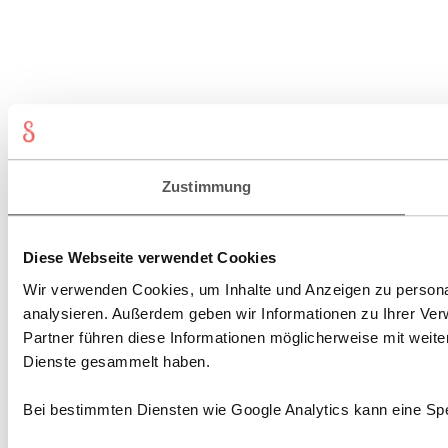
Zustimmung
Diese Webseite verwendet Cookies
Wir verwenden Cookies, um Inhalte und Anzeigen zu personal
analysieren. Außerdem geben wir Informationen zu Ihrer Ve
Partner führen diese Informationen möglicherweise mit weit
Dienste gesammelt haben.
Bei bestimmten Diensten wie Google Analytics kann eine Spe