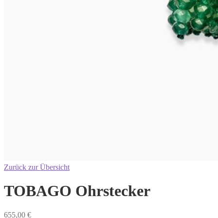
Zurück zur Übersicht
TOBAGO Ohrstecker
655,00
€