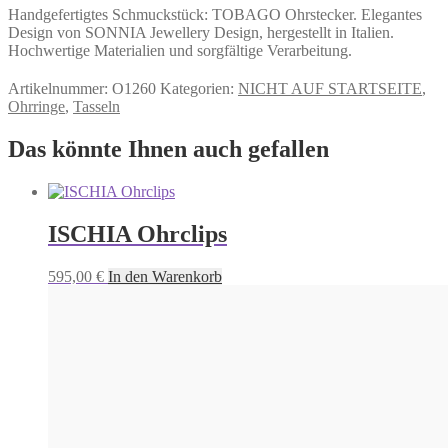
Handgefertigtes Schmuckstück: TOBAGO Ohrstecker. Elegantes
Design von SONNIA Jewellery Design, hergestellt in Italien.
Hochwertige Materialien und sorgfältige Verarbeitung.
Artikelnummer:
O1260
Kategorien:
NICHT AUF STARTSEITE
,
Ohrringe
,
Tasseln
Das könnte Ihnen auch gefallen
ISCHIA Ohrclips
595,00
€
In den Warenkorb