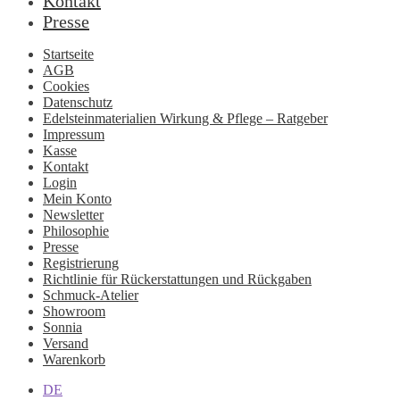
Kontakt
Presse
Startseite
AGB
Cookies
Datenschutz
Edelsteinmaterialien Wirkung & Pflege – Ratgeber
Impressum
Kasse
Kontakt
Login
Mein Konto
Newsletter
Philosophie
Presse
Registrierung
Richtlinie für Rückerstattungen und Rückgaben
Schmuck-Atelier
Showroom
Sonnia
Versand
Warenkorb
DE