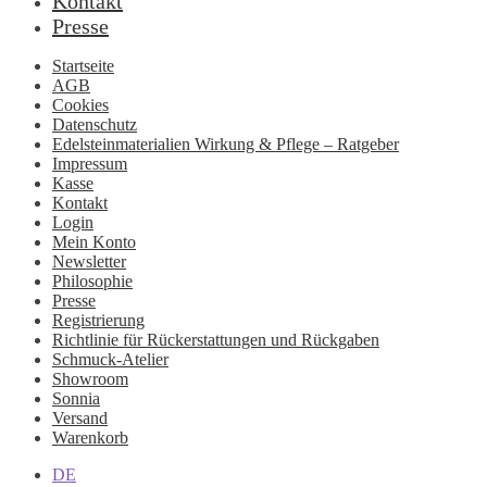
Kontakt
Presse
Startseite
AGB
Cookies
Datenschutz
Edelsteinmaterialien Wirkung & Pflege – Ratgeber
Impressum
Kasse
Kontakt
Login
Mein Konto
Newsletter
Philosophie
Presse
Registrierung
Richtlinie für Rückerstattungen und Rückgaben
Schmuck-Atelier
Showroom
Sonnia
Versand
Warenkorb
DE