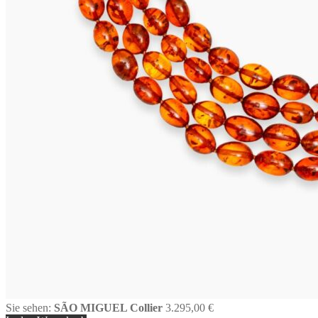
Sie sehen:
SÃO MIGUEL Collier
3.295,00
€