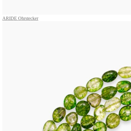
ARIDE Ohrstecker