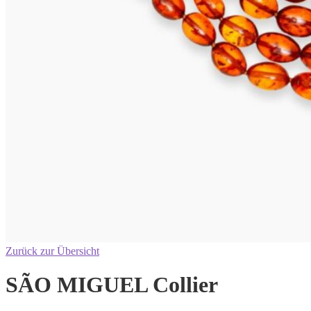
Zurück zur Übersicht
SÃO MIGUEL Collier