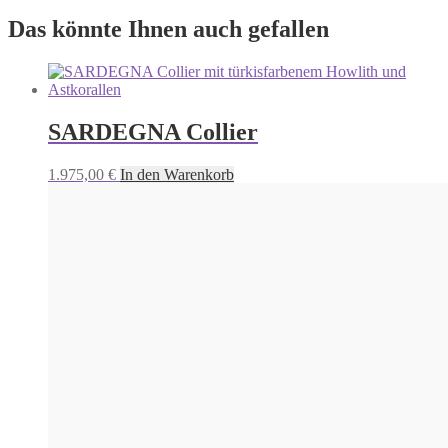
Das könnte Ihnen auch gefallen
SARDEGNA Collier
1.975,00
€
In den Warenkorb