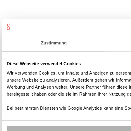
Zustimmung
Diese Webseite verwendet Cookies
Wir verwenden Cookies, um Inhalte und Anzeigen zu personali
unsere Website zu analysieren. Außerdem geben wir Informat
Werbung und Analysen weiter. Unsere Partner führen diese 
bereitgestellt haben oder die sie im Rahmen Ihrer Nutzung 
Bei bestimmten Diensten wie Google Analytics kann eine Spe