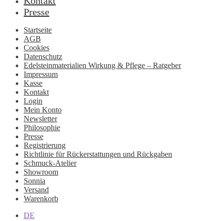
Kontakt
Presse
Startseite
AGB
Cookies
Datenschutz
Edelsteinmaterialien Wirkung & Pflege – Ratgeber
Impressum
Kasse
Kontakt
Login
Mein Konto
Newsletter
Philosophie
Presse
Registrierung
Richtlinie für Rückerstattungen und Rückgaben
Schmuck-Atelier
Showroom
Sonnia
Versand
Warenkorb
DE