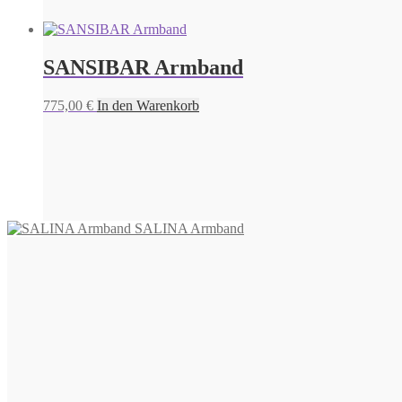
SANSIBAR Armband
775,00
€
In den Warenkorb
SALINA Armband