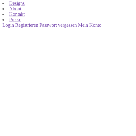
Designs
About
Kontakt
Presse
Login
Registrieren
Passwort vergessen
Mein Konto