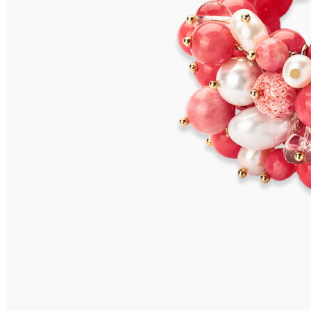
SANSIBAR Armband