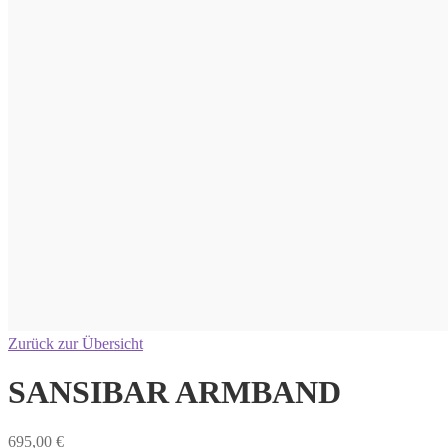
Zurück zur Übersicht
SANSIBAR ARMBAND
695,00
€