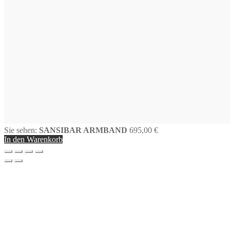
Sie sehen:
SANSIBAR ARMBAND
695,00
€
In den Warenkorb