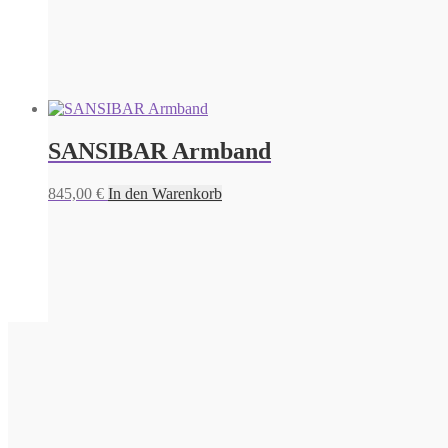
495,00
€
In den Warenkorb
SANSIBAR Armband
845,00
€
In den Warenkorb