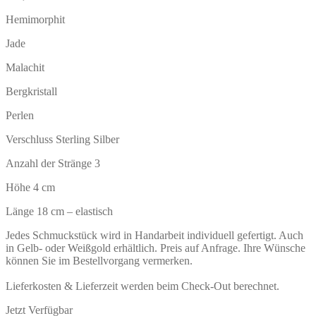
Hemimorphit
Jade
Malachit
Bergkristall
Perlen
Verschluss Sterling Silber
Anzahl der Stränge 3
Höhe 4 cm
Länge 18 cm – elastisch
Jedes Schmuckstück wird in Handarbeit individuell gefertigt. Auch
in Gelb- oder Weißgold erhältlich. Preis auf Anfrage. Ihre Wünsche
können Sie im Bestellvorgang vermerken.
Lieferkosten & Lieferzeit werden beim Check-Out berechnet.
Jetzt Verfügbar