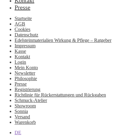
Kontakt
Presse
Startseite
AGB
Cookies
Datenschutz
Edelsteinmaterialien Wirkung & Pflege – Ratgeber
Impressum
Kasse
Kontakt
Login
Mein Konto
Newsletter
Philosophie
Presse
Registrierung
Richtlinie für Rückerstattungen und Rückgaben
Schmuck-Atelier
Showroom
Sonnia
Versand
Warenkorb
DE