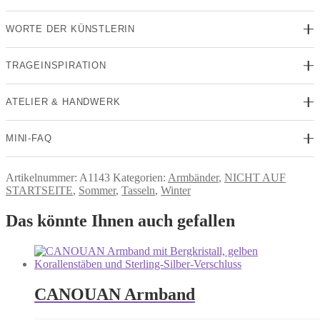
WORTE DER KÜNSTLERIN
TRAGEINSPIRATION
ATELIER & HANDWERK
MINI-FAQ
Artikelnummer:
A1143
Kategorien:
Armbänder
,
NICHT AUF
STARTSEITE
,
Sommer
,
Tasseln
,
Winter
Das könnte Ihnen auch gefallen
CANOUAN Armband