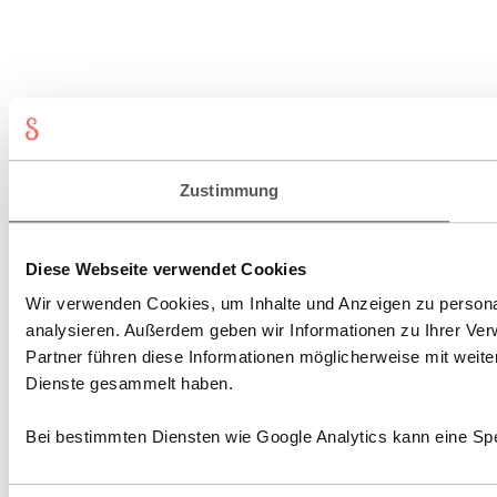
Zustimmung
Diese Webseite verwendet Cookies
Wir verwenden Cookies, um Inhalte und Anzeigen zu personal
analysieren. Außerdem geben wir Informationen zu Ihrer Ve
Partner führen diese Informationen möglicherweise mit weit
Dienste gesammelt haben.
Bei bestimmten Diensten wie Google Analytics kann eine Spe