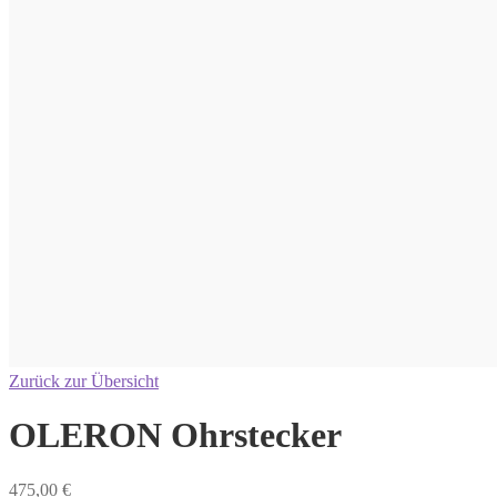
Zurück zur Übersicht
OLERON Ohrstecker
475,00
€