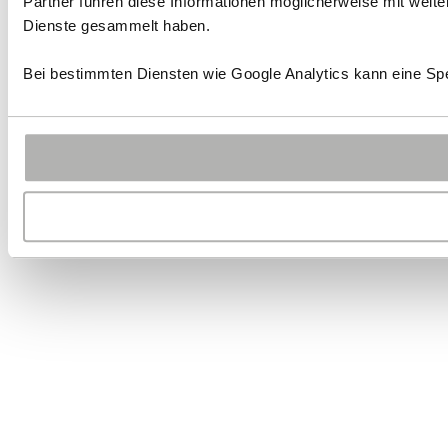
Partner führen diese Informationen möglicherweise mit weit
Dienste gesammelt haben.
Bei bestimmten Diensten wie Google Analytics kann eine Spe