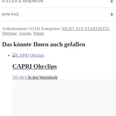
ATELIER & HANDWERK
MINI-FAQ
Artikelnummer:
O1241
Kategorien:
NICHT AUF STARTSEITE
,
Ohrringe
,
Tasseln
,
Winter
Das könnte Ihnen auch gefallen
CAPRI Ohrclips
595,00
€
In den Warenkorb