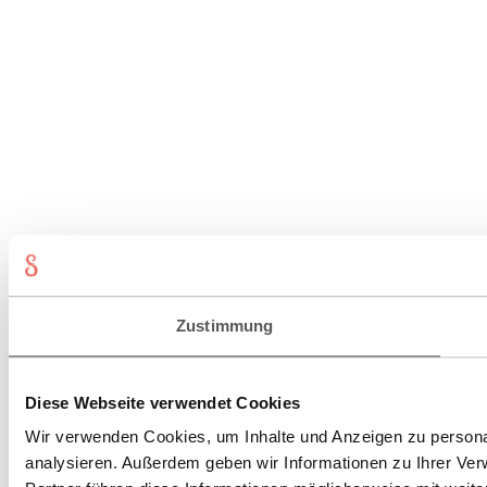
Zustimmung
Diese Webseite verwendet Cookies
Wir verwenden Cookies, um Inhalte und Anzeigen zu personal
analysieren. Außerdem geben wir Informationen zu Ihrer Ve