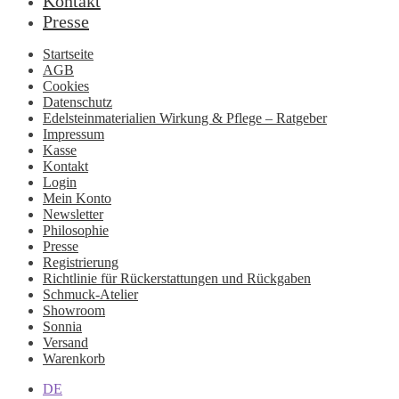
Kontakt
Presse
Startseite
AGB
Cookies
Datenschutz
Edelsteinmaterialien Wirkung & Pflege – Ratgeber
Impressum
Kasse
Kontakt
Login
Mein Konto
Newsletter
Philosophie
Presse
Registrierung
Richtlinie für Rückerstattungen und Rückgaben
Schmuck-Atelier
Showroom
Sonnia
Versand
Warenkorb
DE