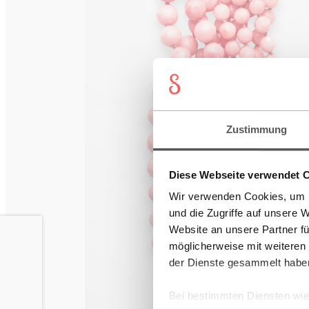
Zustimmung
Diese Webseite verwendet 
Wir verwenden Cookies, um I
und die Zugriffe auf unsere 
Website an unsere Partner fü
möglicherweise mit weiteren
der Dienste gesammelt habe
Bei bestimmten Diensten wie 