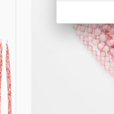
ausgeschlossen werden.