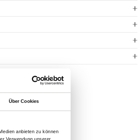
Über Cookies
 Medien anbieten zu können
hrer Verwendung unserer