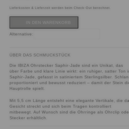
Lieferkosten & Lieferzeit werden beim Check-Out berechnet.
IN DEN WARENKORB
Alternative:
ÜBER DAS SCHMUCKSTÜCK
Die
IBIZA Ohrstecker Saphir-Jade
sind ein Unikat, das
über Farbe und klare Linie wirkt: ein ruhiger, satter Ton i
Saphir-Jade, gefasst in satiniertem Sterlingsilber. Schlan
proportioniert und bewusst reduziert – damit der Stein di
Hauptrolle spielt.
Mit 5,5 cm Länge entsteht eine elegante Vertikale, die d
Gesicht streckt und sich beim Tragen kontrolliert
mitbewegt. Auf Wunsch sind die Ohrringe als Ohrclip ode
Stecker erhältlich.