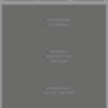
INSTAGRAM
FACEBOOK
KONTAKT
NEWSLETTER
VERSAND
info@sonnia.it
+39 347 748 9095