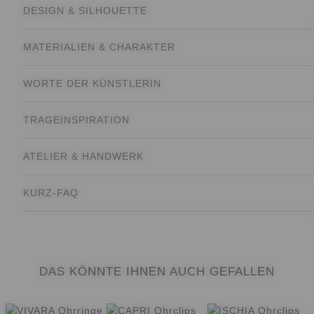
DESIGN & SILHOUETTE
MATERIALIEN & CHARAKTER
WORTE DER KÜNSTLERIN
TRAGEINSPIRATION
ATELIER & HANDWERK
KURZ-FAQ
DAS KÖNNTE IHNEN AUCH GEFALLEN