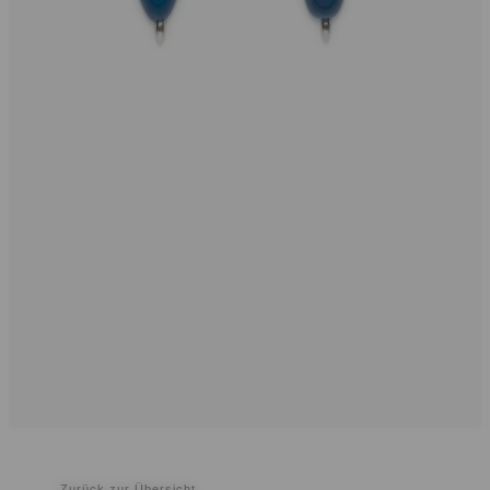
Zurück zur Übersicht