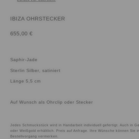
IBIZA OHRSTECKER
655,00
€
Saphir-Jade
Sterlin Silber, satiniert
Länge 5,5 cm
Auf Wunsch als Ohrclip oder Stecker
Jedes Schmuckstück wird in Handarbeit individuell gefertigt. Auch in Ge
oder Weißgold erhältlich. Preis auf Anfrage. Ihre Wünsche können Sie 
Bestellvorgang vermerken.