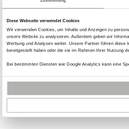
Zustimmung
Diese Webseite verwendet Cookies
Wir verwenden Cookies, um Inhalte und Anzeigen zu personali
unsere Website zu analysieren. Außerdem geben wir Informat
Werbung und Analysen weiter. Unsere Partner führen diese 
bereitgestellt haben oder die sie im Rahmen Ihrer Nutzung 
Bei bestimmten Diensten wie Google Analytics kann eine Spe