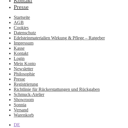
Kontakt
Presse
Startseite
AGB
Cookies
Datenschutz
Edelsteinmaterialien Wirkung & Pflege – Ratgeber
Impressum
Kasse
Kontakt
Login
Mein Konto
Newsletter
Philosophie
Presse
Registrierung
Richtlinie für Rückerstattungen und Rückgaben
Schmuck-Atelier
Showroom
Sonnia
Versand
Warenkorb
DE