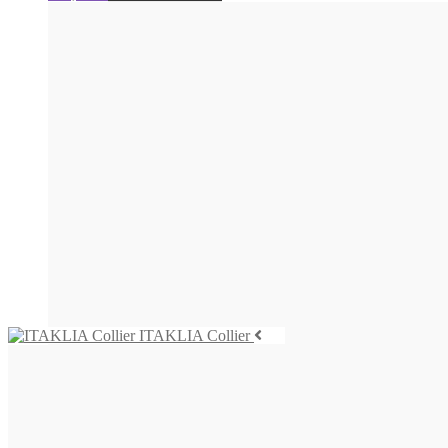
ITAKLIA Collier