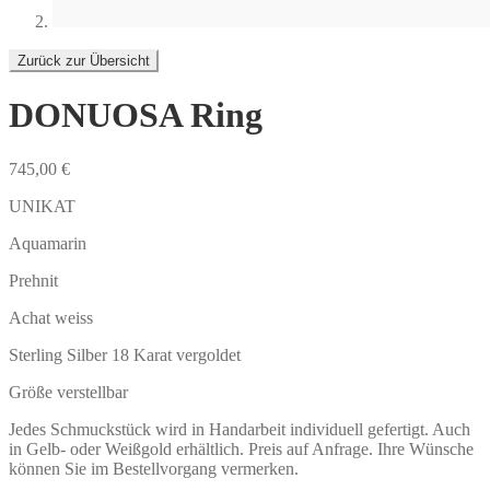
Zurück zur Übersicht
DONUOSA Ring
745,00
€
UNIKAT
Aquamarin
Prehnit
Achat weiss
Sterling Silber 18 Karat vergoldet
Größe verstellbar
Jedes Schmuckstück wird in Handarbeit individuell gefertigt. Auch
in Gelb- oder Weißgold erhältlich. Preis auf Anfrage. Ihre Wünsche
können Sie im Bestellvorgang vermerken.