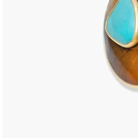
VIVARA Ohrringe