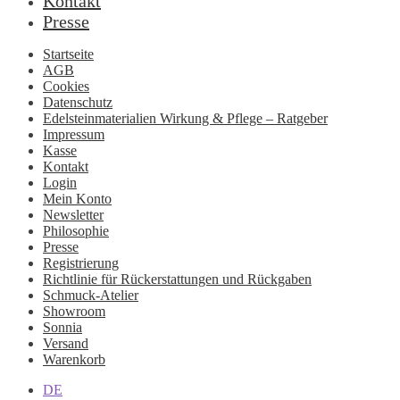
Kontakt
Presse
Startseite
AGB
Cookies
Datenschutz
Edelsteinmaterialien Wirkung & Pflege – Ratgeber
Impressum
Kasse
Kontakt
Login
Mein Konto
Newsletter
Philosophie
Presse
Registrierung
Richtlinie für Rückerstattungen und Rückgaben
Schmuck-Atelier
Showroom
Sonnia
Versand
Warenkorb
DE