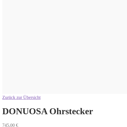
Zurück zur Übersicht
DONUOSA Ohrstecker
745,00
€