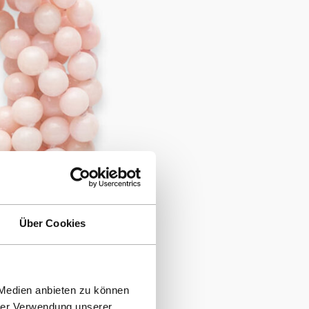
Über Cookies
 Medien anbieten zu können
hrer Verwendung unserer