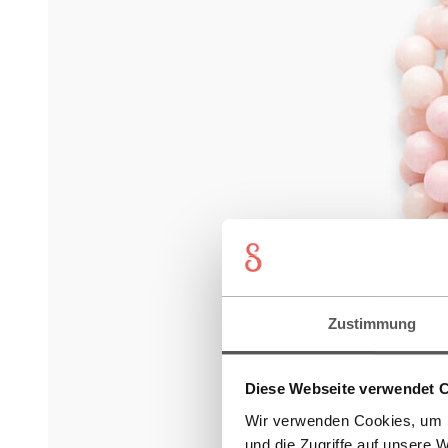
Zustimmung
Diese Webseite verwendet 
Wir verwenden Cookies, um I
und die Zugriffe auf unsere 