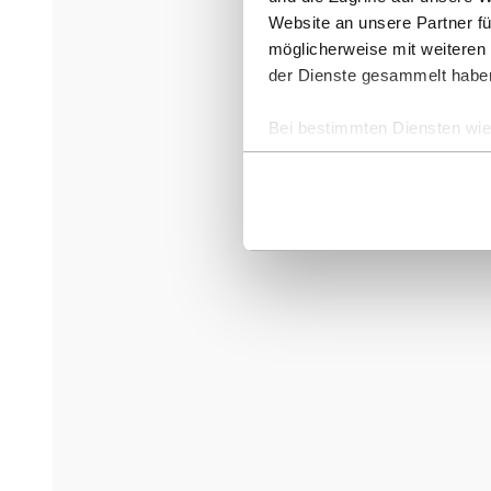
Website an unsere Partner fü
möglicherweise mit weiteren
der Dienste gesammelt habe
Bei bestimmten Diensten wie 
ausgeschlossen werden.