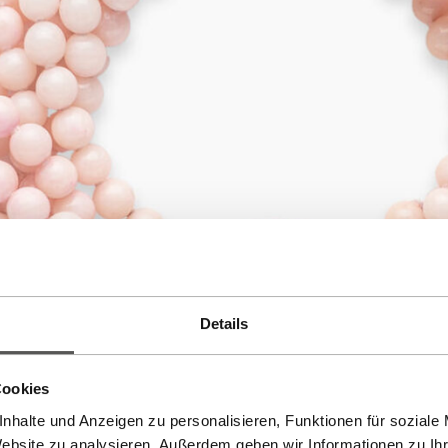
Details
Cookies
nhalte und Anzeigen zu personalisieren, Funktionen für soziale
Website zu analysieren. Außerdem geben wir Informationen zu I