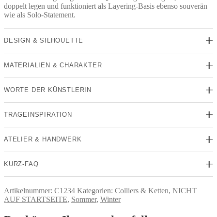
doppelt legen und funktioniert als Layering-Basis ebenso souverän
wie als Solo-Statement.
DESIGN & SILHOUETTE
MATERIALIEN & CHARAKTER
WORTE DER KÜNSTLERIN
TRAGEINSPIRATION
ATELIER & HANDWERK
KURZ-FAQ
Artikelnummer:
C1234
Kategorien:
Colliers & Ketten
,
NICHT
AUF STARTSEITE
,
Sommer
,
Winter