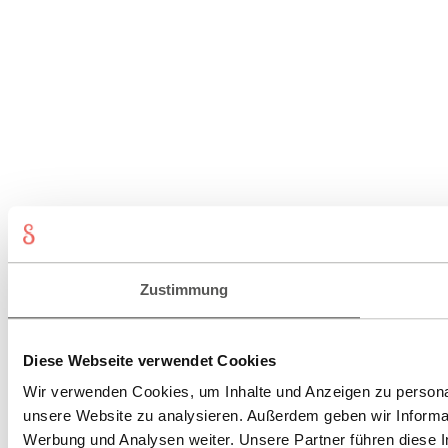
Zustimmung
Diese Webseite verwendet Cookies
Wir verwenden Cookies, um Inhalte und Anzeigen zu personali
unsere Website zu analysieren. Außerdem geben wir Informat
Werbung und Analysen weiter. Unsere Partner führen diese 