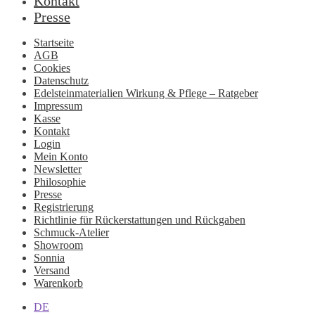
Kontakt
Presse
Startseite
AGB
Cookies
Datenschutz
Edelsteinmaterialien Wirkung & Pflege – Ratgeber
Impressum
Kasse
Kontakt
Login
Mein Konto
Newsletter
Philosophie
Presse
Registrierung
Richtlinie für Rückerstattungen und Rückgaben
Schmuck-Atelier
Showroom
Sonnia
Versand
Warenkorb
DE