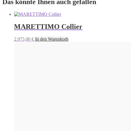
Das könnte Ihnen auch gefallen
MARETTIMO Collier
2.975,00
€
In den Warenkorb