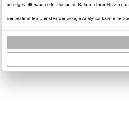
bereitgestellt haben oder die sie im Rahmen Ihrer Nutzung 
Bei bestimmten Diensten wie Google Analytics kann eine Spe