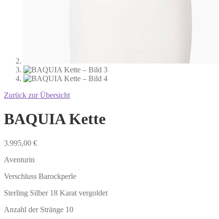
Zurück zur Übersicht
BAQUIA Kette
3.995,00
€
Aventurin
Verschluss Barockperle
Sterling Silber 18 Karat vergoldet
Anzahl der Stränge 10