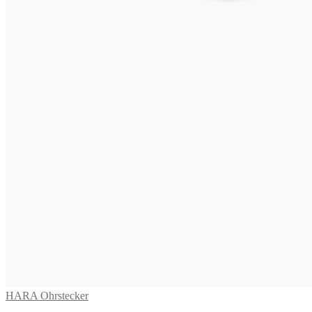
HARA Ohrstecker