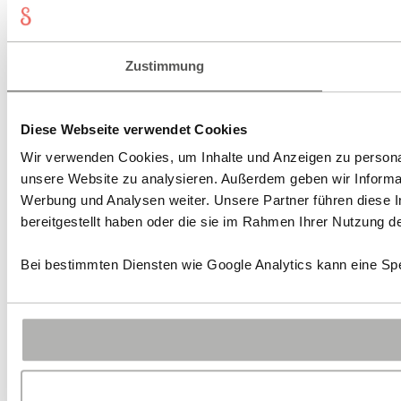
Zustimmung
Diese Webseite verwendet Cookies
Wir verwenden Cookies, um Inhalte und Anzeigen zu personali
unsere Website zu analysieren. Außerdem geben wir Informat
Werbung und Analysen weiter. Unsere Partner führen diese 
bereitgestellt haben oder die sie im Rahmen Ihrer Nutzung 
Bei bestimmten Diensten wie Google Analytics kann eine Spe