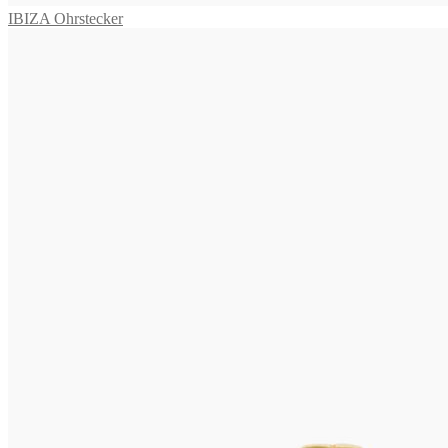
IBIZA Ohrstecker