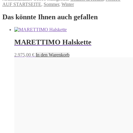
AUF STARTSEITE
,
Sommer
,
Winter
Das könnte Ihnen auch gefallen
MARETTIMO Halskette
2.975,00
€
In den Warenkorb