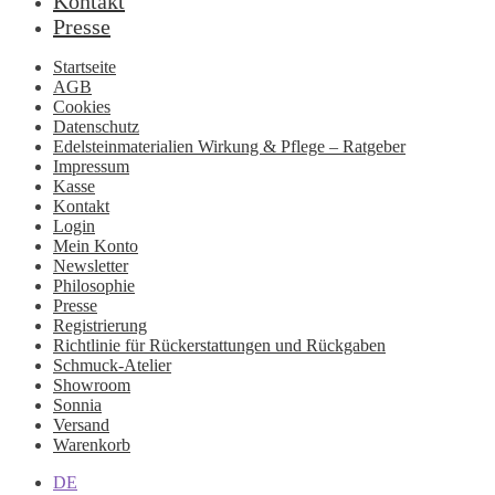
Kontakt
Presse
Startseite
AGB
Cookies
Datenschutz
Edelsteinmaterialien Wirkung & Pflege – Ratgeber
Impressum
Kasse
Kontakt
Login
Mein Konto
Newsletter
Philosophie
Presse
Registrierung
Richtlinie für Rückerstattungen und Rückgaben
Schmuck-Atelier
Showroom
Sonnia
Versand
Warenkorb
DE