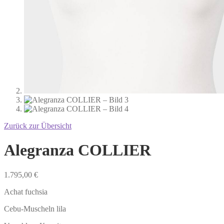
Zurück zur Übersicht
Alegranza COLLIER
1.795,00
€
Achat fuchsia
Cebu-Muscheln lila