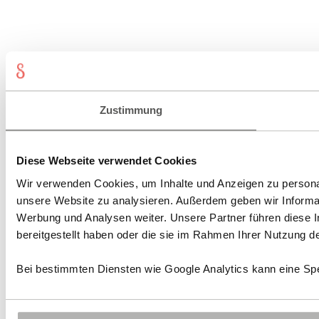
Zustimmung
Diese Webseite verwendet Cookies
Wir verwenden Cookies, um Inhalte und Anzeigen zu personali
unsere Website zu analysieren. Außerdem geben wir Informat
Werbung und Analysen weiter. Unsere Partner führen diese 
bereitgestellt haben oder die sie im Rahmen Ihrer Nutzung 
Bei bestimmten Diensten wie Google Analytics kann eine Spe