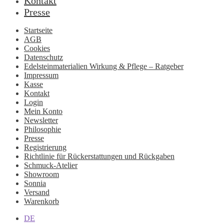
Kontakt
Presse
Startseite
AGB
Cookies
Datenschutz
Edelsteinmaterialien Wirkung & Pflege – Ratgeber
Impressum
Kasse
Kontakt
Login
Mein Konto
Newsletter
Philosophie
Presse
Registrierung
Richtlinie für Rückerstattungen und Rückgaben
Schmuck-Atelier
Showroom
Sonnia
Versand
Warenkorb
DE