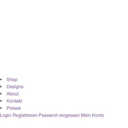
Shop
Designs
About
Kontakt
Presse
Login
Registrieren
Passwort vergessen
Mein Konto