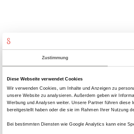
Zustimmung
Diese Webseite verwendet Cookies
Wir verwenden Cookies, um Inhalte und Anzeigen zu personali
unsere Website zu analysieren. Außerdem geben wir Informat
Werbung und Analysen weiter. Unsere Partner führen diese 
bereitgestellt haben oder die sie im Rahmen Ihrer Nutzung 
Bei bestimmten Diensten wie Google Analytics kann eine Spe