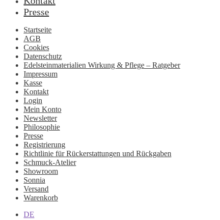
Kontakt
Presse
Startseite
AGB
Cookies
Datenschutz
Edelsteinmaterialien Wirkung & Pflege – Ratgeber
Impressum
Kasse
Kontakt
Login
Mein Konto
Newsletter
Philosophie
Presse
Registrierung
Richtlinie für Rückerstattungen und Rückgaben
Schmuck-Atelier
Showroom
Sonnia
Versand
Warenkorb
DE