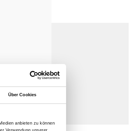
Über Cookies
 Medien anbieten zu können
hrer Verwendung unserer