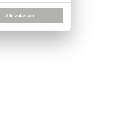
Alle zulassen