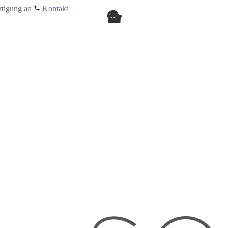
ertigung an
Kontakt