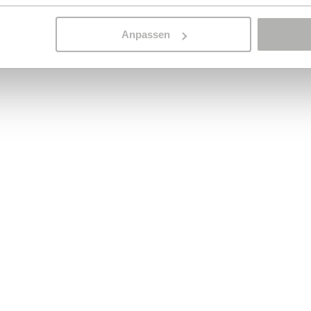
Anpassen