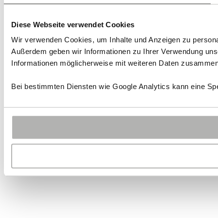
Diese Webseite verwendet Cookies
Wir verwenden Cookies, um Inhalte und Anzeigen zu personali
Außerdem geben wir Informationen zu Ihrer Verwendung unse
Informationen möglicherweise mit weiteren Daten zusammen, 
Bei bestimmten Diensten wie Google Analytics kann eine Spe