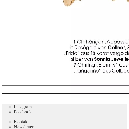
Instagram
Facebook
Kontakt
Newsletter