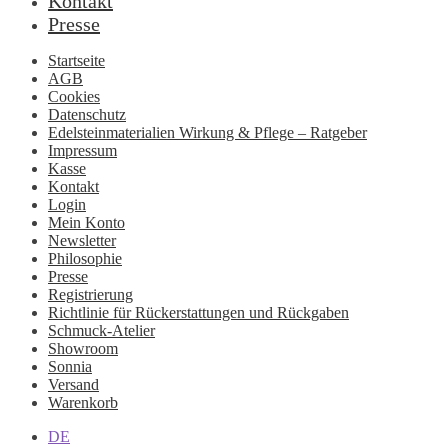
Kontakt
Presse
Startseite
AGB
Cookies
Datenschutz
Edelsteinmaterialien Wirkung & Pflege – Ratgeber
Impressum
Kasse
Kontakt
Login
Mein Konto
Newsletter
Philosophie
Presse
Registrierung
Richtlinie für Rückerstattungen und Rückgaben
Schmuck-Atelier
Showroom
Sonnia
Versand
Warenkorb
DE