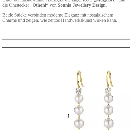
die Ohrstecker
„Othoni“
von
Sonnia Jewellery Design
.
Beide Stücke verbinden moderne Eleganz mit nostalgischem
Charme und zeigen, wie zeitlos Handwerkskunst wirken kann.