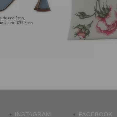
INSTAGRAM
FACEBOOK