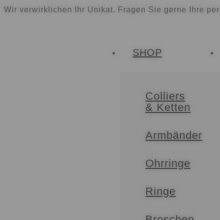
Wir verwirklichen Ihr Unikat. Fragen Sie gerne Ihre pe
SHOP
Colliers
& Ketten
Armbänder
Ohrringe
Ringe
Broschen