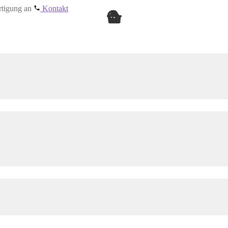
ertigung an
Kontakt