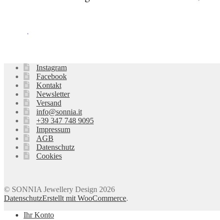
Instagram
Facebook
Kontakt
Newsletter
Versand
info@sonnia.it
+39 347 748 9095
Impressum
AGB
Datenschutz
Cookies
© SONNIA Jewellery Design 2026
Datenschutz
Erstellt mit WooCommerce
.
Ihr Konto