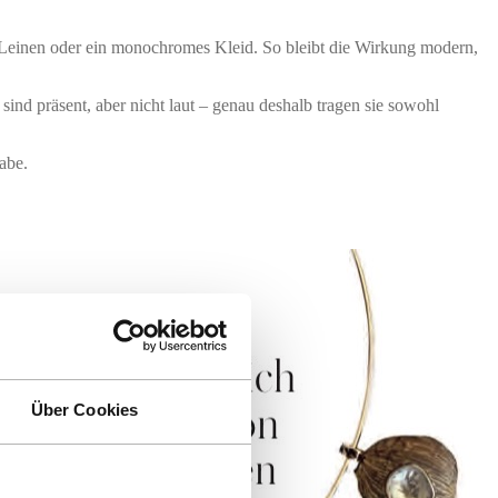
, Leinen oder ein monochromes Kleid. So bleibt die Wirkung modern,
sind präsent, aber nicht laut – genau deshalb tragen sie sowohl
abe.
Über Cookies