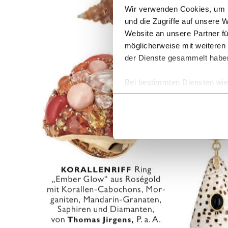
Wir verwenden Cookies, um I
und die Zugriffe auf unsere 
Website an unsere Partner fü
möglicherweise mit weiteren
der Dienste gesammelt habe
Bei bestimmten Diensten wie 
ausgeschlossen werden.