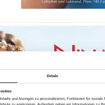
Details
Cookies
nhalte und Anzeigen zu personalisieren, Funktionen für soziale
Website zu analysieren. Außerdem geben wir Informationen zu I