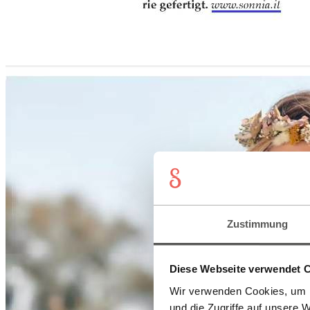
Zustimmung
Diese Webseite verwendet 
Wir verwenden Cookies, um I
und die Zugriffe auf unsere 