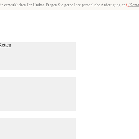
ir verwirklichen Ihr Unikat. Fragen Sie gerne Ihre persönliche Anfertigung an
Konta
Ketten