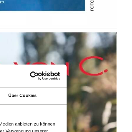
Über Cookies
 Medien anbieten zu können
hrer Verwendung unserer