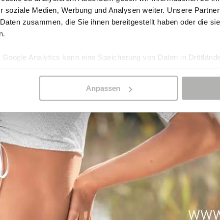
r soziale Medien, Werbung und Analysen weiter. Unsere Partner
 Daten zusammen, die Sie ihnen bereitgestellt haben oder die s
n.
Google Analytics kann eine Speicherung von Daten in Drittlände
Anpassen