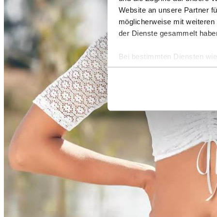
Website an unsere Partner fü
möglicherweise mit weiteren
der Dienste gesammelt habe
Bei bestimmten Diensten wie 
ausgeschlossen werden.