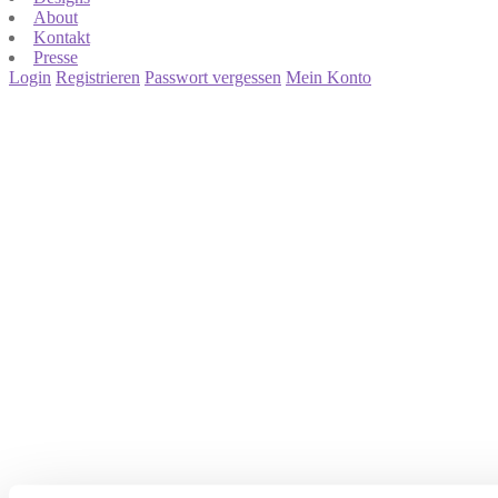
About
Kontakt
Presse
Login
Registrieren
Passwort vergessen
Mein Konto