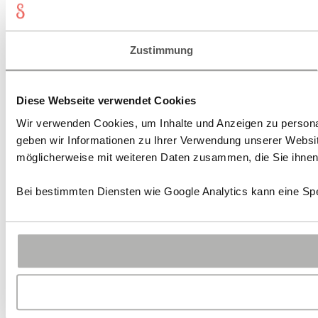
Zustimmung
Diese Webseite verwendet Cookies
Wir verwenden Cookies, um Inhalte und Anzeigen zu personal
geben wir Informationen zu Ihrer Verwendung unserer Websit
möglicherweise mit weiteren Daten zusammen, die Sie ihnen 
Bei bestimmten Diensten wie Google Analytics kann eine Spe