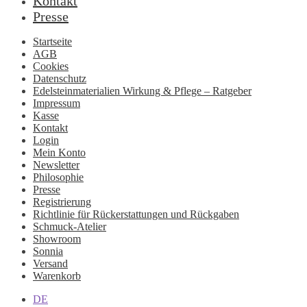
Kontakt
Presse
Startseite
AGB
Cookies
Datenschutz
Edelsteinmaterialien Wirkung & Pflege – Ratgeber
Impressum
Kasse
Kontakt
Login
Mein Konto
Newsletter
Philosophie
Presse
Registrierung
Richtlinie für Rückerstattungen und Rückgaben
Schmuck-Atelier
Showroom
Sonnia
Versand
Warenkorb
DE