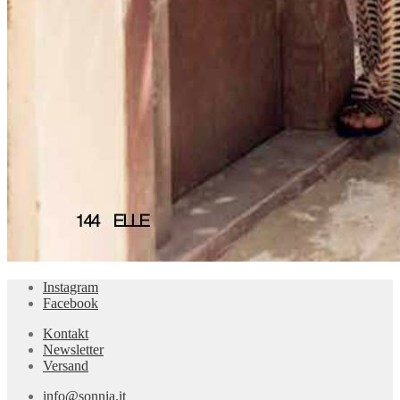
Instagram
Facebook
Kontakt
Newsletter
Versand
info@sonnia.it